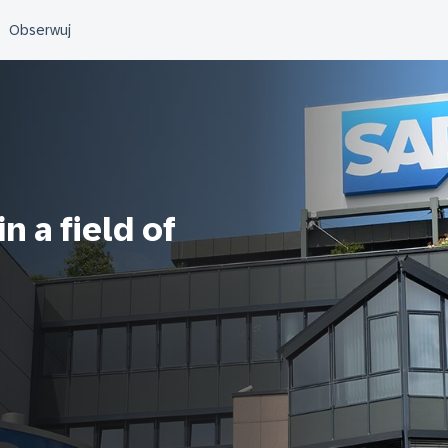
n a field of