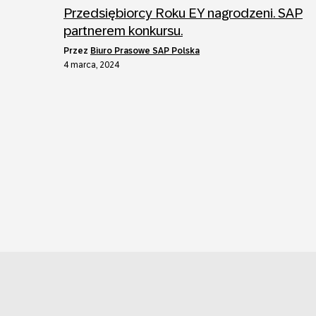
Przedsiębiorcy Roku EY nagrodzeni. SAP
partnerem konkursu.
przez
Biuro Prasowe SAP Polska
4 marca, 2024