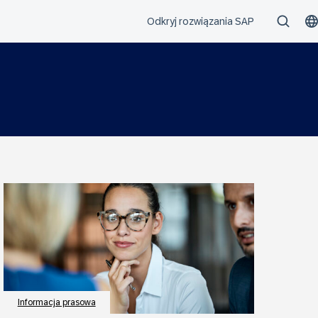
Informacja prasowa