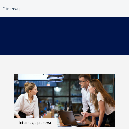
Informacja prasowa