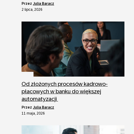
przez
Julia Baracz
2 lipca, 2026
Od złożonych procesów kadrowo-
płacowych w banku do większej
automatyzacji
przez
Julia Baracz
11 maja, 2026