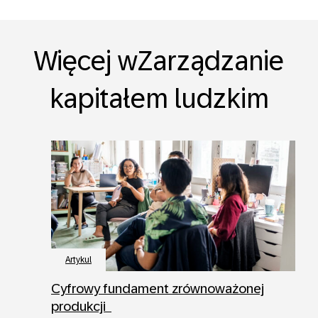
Więcej wZarządzanie
kapitałem ludzkim
Artykul
Cyfrowy fundament zrównoważonej
produkcji