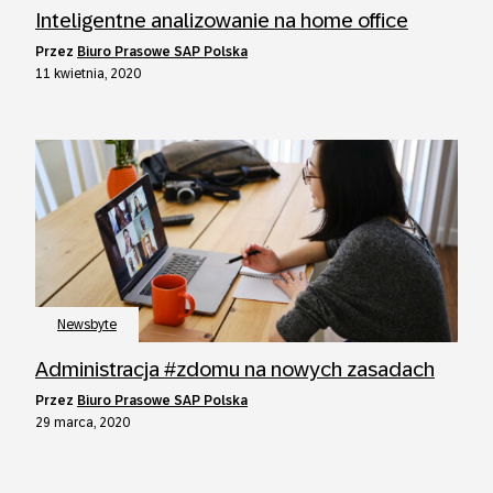
Inteligentne analizowanie na home office
przez
Biuro Prasowe SAP Polska
11 kwietnia, 2020
Newsbyte
Administracja #zdomu na nowych zasadach
przez
Biuro Prasowe SAP Polska
29 marca, 2020