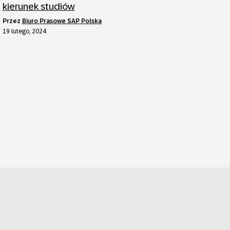
kierunek studiów
przez
Biuro Prasowe SAP Polska
19 lutego, 2024