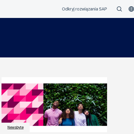
Newsbyte