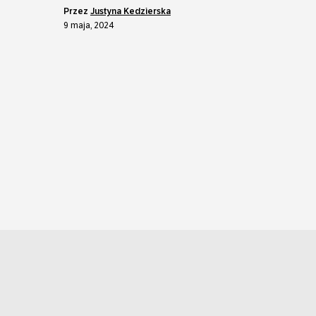
przez
Justyna Kedzierska
9 maja, 2024