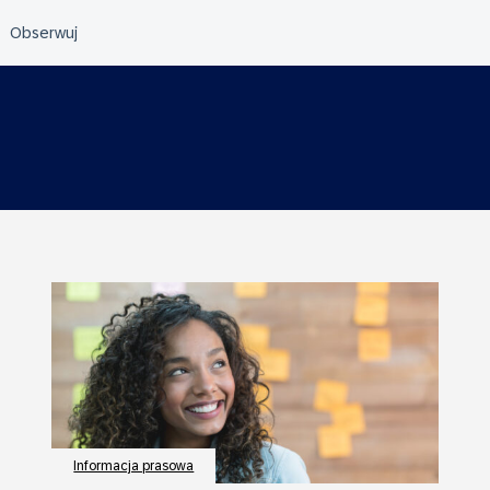
Informacja prasowa