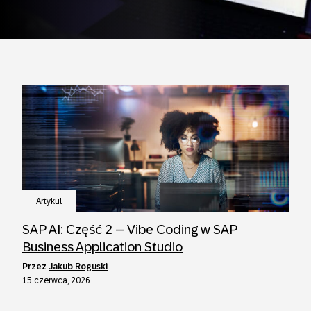
Artykul
SAP AI: Część 2 – Vibe Coding w SAP
Business Application Studio
przez
Jakub Roguski
15 czerwca, 2026