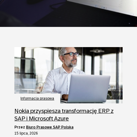
Informacja prasowa
Nokia przyspiesza transformację ERP z
SAP i Microsoft Azure
przez
Biuro Prasowe SAP Polska
15 lipca, 2026