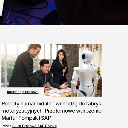
Informacja prasowa
Roboty humanoidalne wchodzą do fabryk
motoryzacyjnych. Przełomowe wdrożenie
Martur Fompak i SAP
przez
Biuro Prasowe SAP Polska