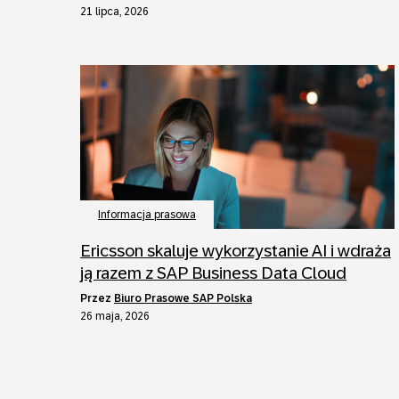
21 lipca, 2026
Informacja prasowa
Ericsson skaluje wykorzystanie AI i wdraża
ją razem z SAP Business Data Cloud
przez
Biuro Prasowe SAP Polska
26 maja, 2026