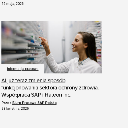
29 maja, 2026
Informacja prasowa
AI już teraz zmienia sposób
funkcjonowania sektora ochrony zdrowia.
Współpraca SAP i Haleon Inc.
przez
Biuro Prasowe SAP Polska
28 kwietnia, 2026