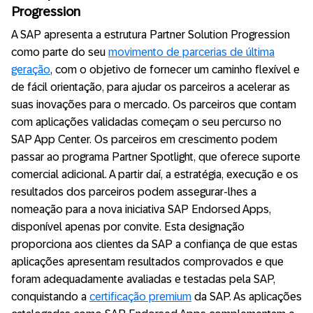
Progression
A SAP apresenta a estrutura Partner Solution Progression
como parte do seu
movimento de parcerias de última
geração
, com o objetivo de fornecer um caminho flexível e
de fácil orientação, para ajudar os parceiros a acelerar as
suas inovações para o mercado. Os parceiros que contam
com aplicações validadas começam o seu percurso no
SAP App Center. Os parceiros em crescimento podem
passar ao programa Partner Spotlight, que oferece suporte
comercial adicional. A partir daí, a estratégia, execução e os
resultados dos parceiros podem assegurar-lhes a
nomeação para a nova iniciativa SAP Endorsed Apps,
disponível apenas por convite. Esta designação
proporciona aos clientes da SAP a confiança de que estas
aplicações apresentam resultados comprovados e que
foram adequadamente avaliadas e testadas pela SAP,
conquistando a
certificação premium
da SAP. As aplicações