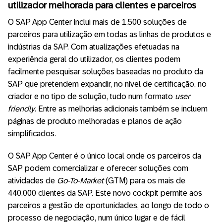
utilizador melhorada para clientes e parceiros
O SAP App Center inclui mais de 1.500 soluções de
parceiros para utilização em todas as linhas de produtos e
indústrias da SAP. Com atualizações efetuadas na
experiência geral do utilizador, os clientes podem
facilmente pesquisar soluções baseadas no produto da
SAP que pretendem expandir, no nível de certificação, no
criador e no tipo de solução, tudo num formato
user
friendly
. Entre as melhorias adicionais também se incluem
páginas de produto melhoradas e planos de ação
simplificados.
O SAP App Center é o único local onde os parceiros da
SAP podem comercializar e oferecer soluções com
atividades de
Go-To-Market
(GTM) para os mais de
440.000 clientes da SAP. Este novo cockpit permite aos
parceiros a gestão de oportunidades, ao longo de todo o
processo de negociação, num único lugar e de fácil