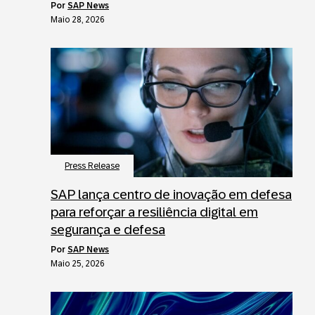
por
SAP News
Maio 28, 2026
Press Release
SAP lança centro de inovação em defesa
para reforçar a resiliência digital em
segurança e defesa
por
SAP News
Maio 25, 2026