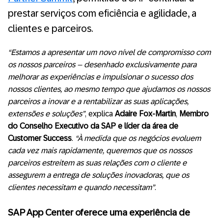
prestar serviços com eficiência e agilidade, a
clientes e parceiros.
“Estamos a apresentar um novo nível de compromisso com
os nossos parceiros – desenhado exclusivamente para
melhorar as experiências e impulsionar o sucesso dos
nossos clientes, ao mesmo tempo que ajudamos os nossos
parceiros a inovar e a rentabilizar as suas aplicações,
extensões e soluções”
, explica
Adaire Fox-Martin
,
Membro
do Conselho Executivo da SAP e líder da área de
Customer Success
.
“À medida que os negócios evoluem
cada vez mais rapidamente, queremos que os nossos
parceiros estreitem as suas relações com o cliente e
assegurem a entrega de soluções inovadoras, que os
clientes necessitam e quando necessitam”
.
SAP App Center oferece uma experiência de