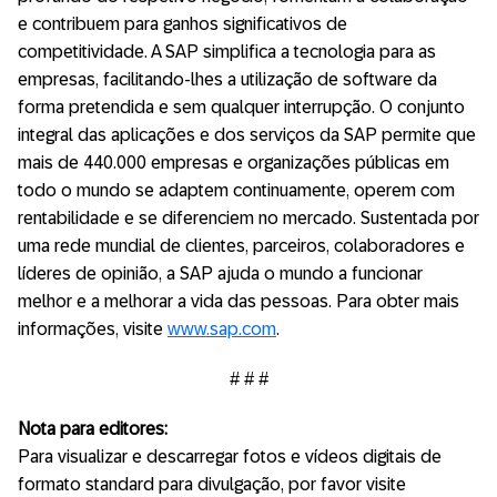
e contribuem para ganhos significativos de
competitividade. A SAP simplifica a tecnologia para as
empresas, facilitando-lhes a utilização de software da
forma pretendida e sem qualquer interrupção. O conjunto
integral das aplicações e dos serviços da SAP permite que
mais de 440.000 empresas e organizações públicas em
todo o mundo se adaptem continuamente, operem com
rentabilidade e se diferenciem no mercado. Sustentada por
uma rede mundial de clientes, parceiros, colaboradores e
líderes de opinião, a SAP ajuda o mundo a funcionar
melhor e a melhorar a vida das pessoas. Para obter mais
informações, visite
www.sap.com
.
# # #
Nota para editores:
Para visualizar e descarregar fotos e vídeos digitais de
formato standard para divulgação, por favor visite