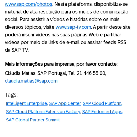
www.sap.com/photos
. Nesta plataforma, disponibiliza-se
material de alta resolução para os meios de comunicação
social. Para assistir a vídeos e histórias sobre os mais
diversos tópicos, visite
www.sap-tv.com
. A partir deste site,
poderá inserir vídeos nas suas páginas Web e partilhar
vídeos por meio de links de e-mail ou assinar feeds RSS
da SAP TV.
Mais informações para imprensa, por favor contacte:
Cláudia Matias, SAP Portugal, Tel: 21 446 55 00,
claudia.matias@sap.com
Tags:
Intelligent Enterprise
SAP App Center
SAP Cloud Platform
SAP Cloud Platform Extension Factory
SAP Endorsed Apps
SAP Global Partner Summit