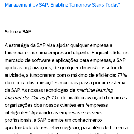
Management by SAP: Enabling Tomorrow Starts Today”
Sobre a SAP
A estratégia da SAP visa ajudar qualquer empresa a
funcionar como uma empresa inteligente. Enquanto líder no
mercado de software e aplicações para empresas, a SAP
ajuda as organizações, de qualquer dimensão e setor de
atividade, a funcionarem com o máximo de eficiência: 77%
da receita das transações mundiais passa por um sistema
da SAP. As nossas tecnologias de
machine learning
,
Internet das Coisas (IoT)
e de analítica avançada tornam as
organizações dos nossos clientes em “empresas
inteligentes”. Apoiando as empresas e os seus
profissionais, a SAP permite um conhecimento
aprofundado do respetivo negócio, para além de fomentar