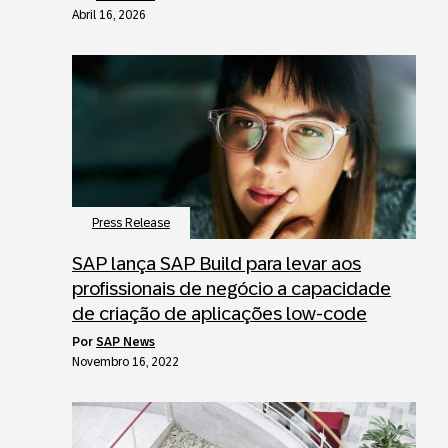
Abril 16, 2026
Press Release
SAP lança SAP Build para levar aos
profissionais de negócio a capacidade
de criação de aplicações low-code
por
SAP News
Novembro 16, 2022