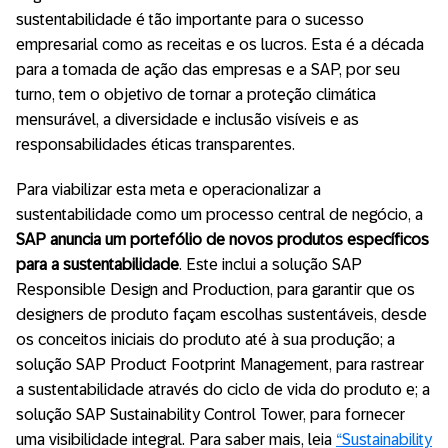
sustentabilidade é tão importante para o sucesso
empresarial como as receitas e os lucros. Esta é a década
para a tomada de ação das empresas e a SAP, por seu
turno, tem o objetivo de tornar a proteção climática
mensurável, a diversidade e inclusão visíveis e as
responsabilidades éticas transparentes.
Para viabilizar esta meta e operacionalizar a
sustentabilidade como um processo central de negócio, a
SAP anuncia um portefólio de novos produtos específicos
para a sustentabilidade
. Este inclui a solução SAP
Responsible Design and Production, para garantir que os
designers de produto façam escolhas sustentáveis, desde
os conceitos iniciais do produto até à sua produção; a
solução SAP Product Footprint Management, para rastrear
a sustentabilidade através do ciclo de vida do produto e; a
solução SAP Sustainability Control Tower, para fornecer
uma visibilidade integral. Para saber mais, leia
“Sustainability