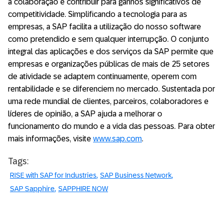
a colaboração e contribuir para ganhos significativos de
competitividade. Simplificando a tecnologia para as
empresas, a SAP facilita a utilização do nosso software
como pretendido e sem qualquer interrupção. O conjunto
integral das aplicações e dos serviços da SAP permite que
empresas e organizações públicas de mais de 25 setores
de atividade se adaptem continuamente, operem com
rentabilidade e se diferenciem no mercado. Sustentada por
uma rede mundial de clientes, parceiros, colaboradores e
líderes de opinião, a SAP ajuda a melhorar o
funcionamento do mundo e a vida das pessoas. Para obter
mais informações, visite
www.sap.com
.
Tags:
RISE with SAP for Industries
SAP Business Network
SAP Sapphire
SAPPHIRE NOW