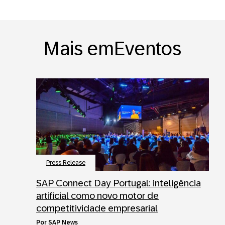
Mais emEventos
Press Release
SAP Connect Day Portugal: inteligência
artificial como novo motor de
competitividade empresarial
por
SAP News