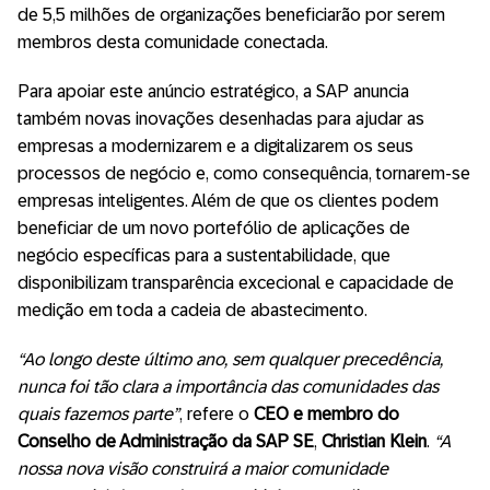
de 5,5 milhões de organizações beneficiarão por serem
membros desta comunidade conectada.
Para apoiar este anúncio estratégico, a SAP anuncia
também novas inovações desenhadas para ajudar as
empresas a modernizarem e a digitalizarem os seus
processos de negócio e, como consequência, tornarem-se
empresas inteligentes. Além de que os clientes podem
beneficiar de um novo portefólio de aplicações de
negócio específicas para a sustentabilidade, que
disponibilizam transparência excecional e capacidade de
medição em toda a cadeia de abastecimento.
“Ao longo deste último ano, sem qualquer precedência,
nunca foi tão clara a importância das comunidades das
quais fazemos parte”
, refere o
CEO e membro do
Conselho de Administração da SAP SE
,
Christian Klein
.
“A
nossa nova visão construirá a maior comunidade