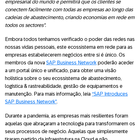
empresarial do mundo e permitirá que os clientes se
conectem facilmente com todas as empresas ao longo das
cadeias de abastecimento, criando economias em rede em
todos os sectores”.
Embora todos tenhamos verificado o poder das redes nas
nossas vidas pessoais, este ecossistema em rede para as
empresas estabelecerem negócios entre si é único. Os
membros da nova
SAP Business Network
poderão aceder
a um portal único e unificado, para obter uma visão
holística sobre o seu ecossistema de abastecimento,
logística & rastreabilidade, gestão de equipamentos e
manutenção. Para mais informação, leia
“SAP Introduces
SAP Business Network”
.
Durante a pandemia, as empresas mais resilientes foram
aquelas que abraçaram a tecnologia para transformarem os
seus processos de negócio. Aquelas que simplesmente
tiraram partido da infraestrutura na Cloud e não