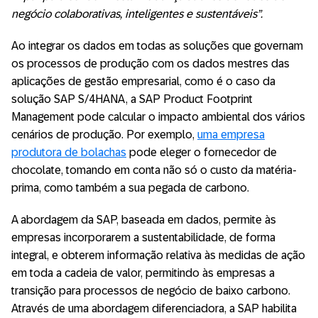
negócio colaborativas, inteligentes e sustentáveis”.
Ao integrar os dados em todas as soluções que governam
os processos de produção com os dados mestres das
aplicações de gestão empresarial, como é o caso da
solução SAP S/4HANA, a SAP Product Footprint
Management pode calcular o impacto ambiental dos vários
cenários de produção. Por exemplo,
uma empresa
produtora de bolachas
pode eleger o fornecedor de
chocolate, tomando em conta não só o custo da matéria-
prima, como também a sua pegada de carbono.
A abordagem da SAP, baseada em dados, permite às
empresas incorporarem a sustentabilidade, de forma
integral, e obterem informação relativa às medidas de ação
em toda a cadeia de valor, permitindo às empresas a
transição para processos de negócio de baixo carbono.
Através de uma abordagem diferenciadora, a SAP habilita