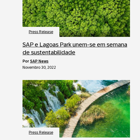
Press Release
SAP e Lagoas Park unem-se em semana
de sustentabilidade
por
SAP News
Novembro 30, 2022
Press Release