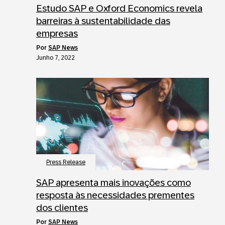
Estudo SAP e Oxford Economics revela
barreiras à sustentabilidade das
empresas
por
SAP News
Junho 7, 2022
Press Release
SAP apresenta mais inovações como
resposta às necessidades prementes
dos clientes
por
SAP News