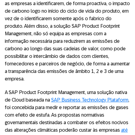
as empresas a identificarem, de forma proactiva, o impacto
de carbono logo no início do ciclo de vida do produto, em
vez de o identificarem somente após o fabrico do
produto. Além disso, a solução SAP Product Footprint
Management, não só equipa as empresas com a
informação necessária para reduzirem as emissões de
carbono ao longo das suas cadeias de valor, como pode
possibilitar o intercâmbio de dados com clientes,
fornecedores e parceiros de negócio, de forma a aumentar
a transparência das emissões de âmbito 1, 2 e 3 de uma
empresa.
A SAP Product Footprint Management, uma solução nativa
de Cloud baseada na
SAP Business Technology Plataform
,
foi concebida para medir e reportar as emissões de gases
com efeito de estufa. As propostas normativas
governamentais destinadas a combater os efeitos nocivos
das alterações climáticas poderão custar às empresas
até