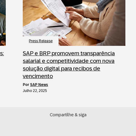
Press Release
s:
SAP e BRP promovem transparência
salarial e competitividade com nova
solução digital para recibos de
vencimento
por
SAP News
Julho 22, 2025
Compartilhe & siga