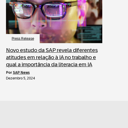
Press Release
Novo estudo da SAP revela diferentes
atitudes em relação à IA no trabalho e
qual a importância da literacia em IA
por
SAP News
Dezembro 5, 2024