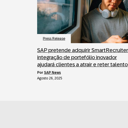
Press Release
SAP pretende adquirir SmartRecruiter
integração de portefólio inovador
ajudará clientes a atrair e reter talento
por
SAP News
Agosto 26, 2025