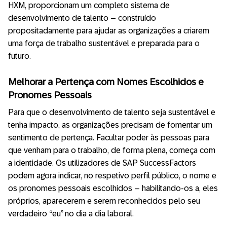
HXM, proporcionam um completo sistema de
desenvolvimento de talento – construído
propositadamente para ajudar as organizações a criarem
uma força de trabalho sustentável e preparada para o
futuro.
Melhorar a Pertença com Nomes Escolhidos e
Pronomes Pessoais
Para que o desenvolvimento de talento seja sustentável e
tenha impacto, as organizações precisam de fomentar um
sentimento de pertença. Facultar poder às pessoas para
que venham para o trabalho, de forma plena, começa com
a identidade. Os utilizadores de SAP SuccessFactors
podem agora indicar, no respetivo perfil público, o nome e
os pronomes pessoais escolhidos – habilitando-os a, eles
próprios, aparecerem e serem reconhecidos pelo seu
verdadeiro “eu” no dia a dia laboral.