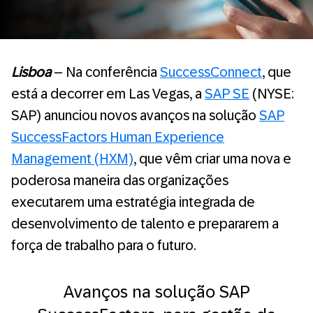
Lisboa
– Na conferência
SuccessConnect
, que
está a decorrer em Las Vegas, a
SAP SE
(NYSE:
SAP) anunciou novos avanços na solução
SAP
SuccessFactors Human Experience
Management (HXM)
, que vêm criar uma nova e
poderosa maneira das organizações
executarem uma estratégia integrada de
desenvolvimento de talento e prepararem a
força de trabalho para o futuro.
Avanços na solução SAP