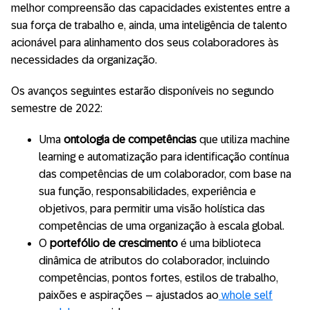
melhor compreensão das capacidades existentes entre a
sua força de trabalho e, ainda, uma inteligência de talento
acionável para alinhamento dos seus colaboradores às
necessidades da organização.
Os avanços seguintes estarão disponíveis no segundo
semestre de 2022:
Uma
ontologia de competências
que utiliza machine
learning e automatização para identificação contínua
das competências de um colaborador, com base na
sua função, responsabilidades, experiência e
objetivos, para permitir uma visão holística das
competências de uma organização à escala global.
O
portefólio de crescimento
é uma biblioteca
dinâmica de atributos do colaborador, incluindo
competências, pontos fortes, estilos de trabalho,
paixões e aspirações – ajustados ao
whole self