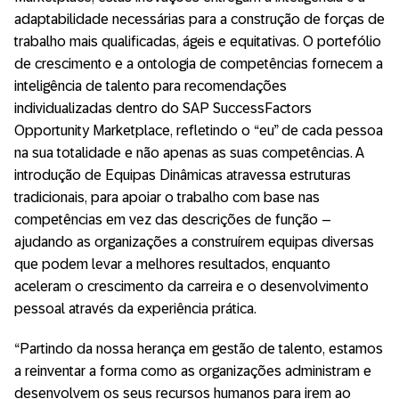
adaptabilidade necessárias para a construção de forças de
trabalho mais qualificadas, ágeis e equitativas. O portefólio
de crescimento e a ontologia de competências fornecem a
inteligência de talento para recomendações
individualizadas dentro do SAP SuccessFactors
Opportunity Marketplace, refletindo o “eu” de cada pessoa
na sua totalidade e não apenas as suas competências. A
introdução de Equipas Dinâmicas atravessa estruturas
tradicionais, para apoiar o trabalho com base nas
competências em vez das descrições de função –
ajudando as organizações a construírem equipas diversas
que podem levar a melhores resultados, enquanto
aceleram o crescimento da carreira e o desenvolvimento
pessoal através da experiência prática.
“Partindo da nossa herança em gestão de talento, estamos
a reinventar a forma como as organizações administram e
desenvolvem os seus recursos humanos para irem ao