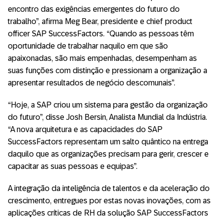
encontro das exigências emergentes do futuro do
trabalho”, afirma Meg Bear, presidente e chief product
officer SAP SuccessFactors. “Quando as pessoas têm
oportunidade de trabalhar naquilo em que são
apaixonadas, são mais empenhadas, desempenham as
suas funções com distinção e pressionam a organização a
apresentar resultados de negócio descomunais”.
“Hoje, a SAP criou um sistema para gestão da organização
do futuro”, disse Josh Bersin, Analista Mundial da Indústria.
“A nova arquitetura e as capacidades do SAP
SuccessFactors representam um salto quântico na entrega
daquilo que as organizações precisam para gerir, crescer e
capacitar as suas pessoas e equipas”.
A integração da inteligência de talentos e da aceleração do
crescimento, entregues por estas novas inovações, com as
aplicações críticas de RH da solução SAP SuccessFactors