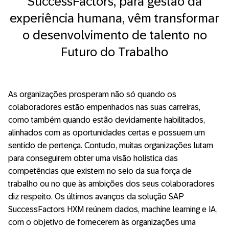
SuccessFactors, para gestão da
experiência humana, vêm transformar
o desenvolvimento de talento no
Futuro do Trabalho
As organizações prosperam não só quando os
colaboradores estão empenhados nas suas carreiras,
como também quando estão devidamente habilitados,
alinhados com as oportunidades certas e possuem um
sentido de pertença. Contudo, muitas organizações lutam
para conseguirem obter uma visão holística das
competências que existem no seio da sua força de
trabalho ou no que às ambições dos seus colaboradores
diz respeito. Os últimos avanços da solução SAP
SuccessFactors HXM reúnem dados, machine learning e IA,
com o objetivo de fornecerem às organizações uma