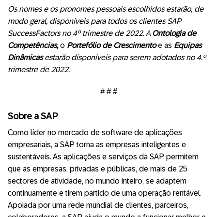
Os nomes e os pronomes pessoais escolhidos estarão, de
modo geral, disponíveis para todos os clientes SAP
SuccessFactors no 4º trimestre de 2022. A
Ontologia de
Competências,
o
Portefólio de Crescimento
e as
Equipas
Dinâmicas
estarão disponíveis para serem adotados no 4.º
trimestre de 2022.
# # #
Sobre a SAP
Como líder no mercado de software de aplicações
empresariais, a SAP torna as empresas inteligentes e
sustentáveis. As aplicações e serviços da SAP permitem
que as empresas, privadas e públicas, de mais de 25
sectores de atividade, no mundo inteiro, se adaptem
continuamente e tirem partido de uma operação rentável.
Apoiada por uma rede mundial de clientes, parceiros,