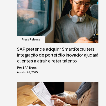
Press Release
SAP pretende adquirir SmartRecruiters:
integração de portefólio inovador ajudará
clientes a atrair e reter talento
por
SAP News
Agosto 26, 2025