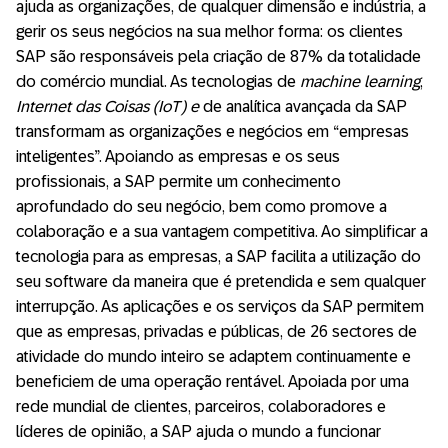
ajuda as organizações, de qualquer dimensão e indústria, a
gerir os seus negócios na sua melhor forma: os clientes
SAP são responsáveis pela criação de 87% da totalidade
do comércio mundial. As tecnologias de
machine learning
,
Internet das Coisas (IoT) e
de analítica avançada da SAP
transformam as organizações e negócios em “empresas
inteligentes”. Apoiando as empresas e os seus
profissionais, a SAP permite um conhecimento
aprofundado do seu negócio, bem como promove a
colaboração e a sua vantagem competitiva. Ao simplificar a
tecnologia para as empresas, a SAP facilita a utilização do
seu software da maneira que é pretendida e sem qualquer
interrupção. As aplicações e os serviços da SAP permitem
que as empresas, privadas e públicas, de 26 sectores de
atividade do mundo inteiro se adaptem continuamente e
beneficiem de uma operação rentável. Apoiada por uma
rede mundial de clientes, parceiros, colaboradores e
líderes de opinião, a SAP ajuda o mundo a funcionar