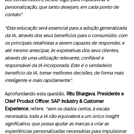
personalização, que tanto desejam, em cada ponto de
contato”
.
“Esta educação será essencial para a adoção generalizada
da IA, através dos seus benefícios para o consumidor, com
os principais retalhistas a serem capazes de responder, e
até mesmo antecipar, às expetativas dos seus clientes,
através de uma utilização relevante, confiável e
responsável da IA incorporada. Este é o verdadeiro
benefício da IA, tomar melhores decisões, de forma mais
inteligente e mais rapidamente”.
Aprofundando esta questão,
Ritu Bhargava
,
Presidente e
Chief Product Officer
,
SAP Industry & Customer
Experience
, refere:
“sem os dados certos, à escala
necessária, toda a IA não equivalerá a um único insight
significativo, que possa ajudar as marcas a criar as
experiências personalizadas necessárias para impulsionar