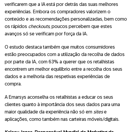
verificarem que a IA está por detrás das suas melhores
experiências. Embora os compradores valorizem o
conteúdo e as recomendações personalizadas, bem como
os rápidos
checkouts
, poucos percebem que estes
avanços só se verificam por força da IA.
O estudo destaca também que muitos consumidores
estão preocupados com a utilização da recolha de dados
por parte da IA, com 63% a querer que os retalhistas
encontrem um melhor equilíbrio entre a recolha dos seus
dados e a melhoria das respetivas experiências de
compra.
A Emarsys aconselha os retalhistas a educar os seus
clientes quanto à importância dos seus dados para uma
maior qualidade da experiência não só em
sites
e
aplicações, como também nas carteiras móveis/digitais.