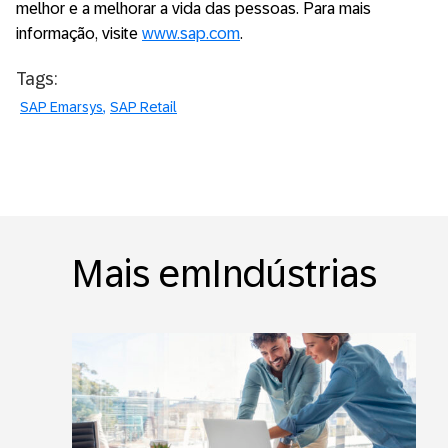
melhor e a melhorar a vida das pessoas. Para mais
informação, visite
www.sap.com
.
Tags:
SAP Emarsys
SAP Retail
Mais emIndústrias