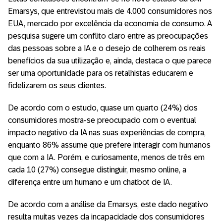
Emarsys, que entrevistou mais de 4.000 consumidores nos
EUA, mercado por excelência da economia de consumo. A
pesquisa sugere um conflito claro entre as preocupações
das pessoas sobre a IA e o desejo de colherem os reais
benefícios da sua utilização e, ainda, destaca o que parece
ser uma oportunidade para os retalhistas educarem e
fidelizarem os seus clientes.
De acordo com o estudo, quase um quarto (24%) dos
consumidores mostra-se preocupado com o eventual
impacto negativo da IA nas suas experiências de compra,
enquanto 86% assume que prefere interagir com humanos
que com a IA. Porém, e curiosamente, menos de três em
cada 10 (27%) consegue distinguir, mesmo online, a
diferença entre um humano e um chatbot de IA.
De acordo com a análise da Emarsys, este dado negativo
resulta muitas vezes da incapacidade dos consumidores