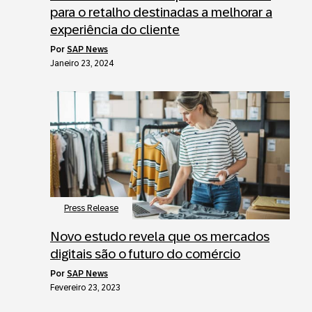
para o retalho destinadas a melhorar a
experiência do cliente
por
SAP News
Janeiro 23, 2024
Press Release
Novo estudo revela que os mercados
digitais são o futuro do comércio
por
SAP News
Fevereiro 23, 2023