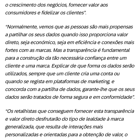
o crescimento dos negócios, fornecer valor aos
consumidores e fidelizar os clientes”
.
“Normalmente, vemos que as pessoas são mais propensas
a partilhar os seus dados quando isso proporciona valor
direto, seja económico, seja em eficiência e conexões mais
fortes com as marcas. Mas a transparência é fundamental
para a construção da tão necessária confiança entre um
cliente e uma marca. Explicar de que forma os dados serão
utilizados, sempre que um cliente cria uma conta ou
quando se regista em plataformas de marketing, e
concorda com a partilha de dados, garante-lhe que os seus
dados serão tratados de forma segura e em conformidade”.
“Os retalhistas que conseguem fornecer esta transparência
e valor direto desfrutarão do tipo de lealdade à marca
generalizada, que resulta de interações mais
personalizadas e orientadas para a obtenção de valor, o