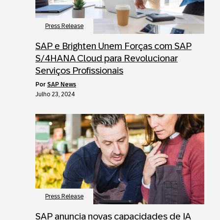
Press Release
SAP e Brighten Unem Forças com SAP
S/4HANA Cloud para Revolucionar
Serviços Profissionais
por
SAP News
Julho 23, 2024
Press Release
SAP anuncia novas capacidades de IA