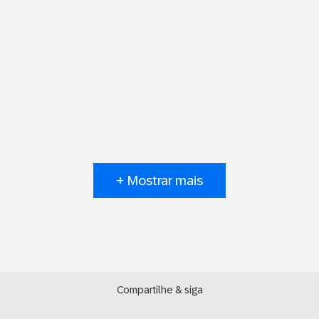
+ Mostrar mais
Compartilhe & siga