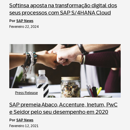
Softinsa aposta na transformação digital dos
seus processos com SAP S/4HANA Cloud
por
SAP News
Fevereiro 22, 2024
Press Release
SAP premeia Abaco, Accenture, Inetum, PwC
e Seidor pelo seu desempenho em 2020
por
SAP News
Fevereiro 12, 2021