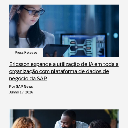
Press Release
Ericsson expande a utilização de IA em toda a
organização com plataforma de dados de
negócio da SAP
por
SAP News
Junho 17, 2026