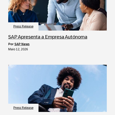
Press Release
SAP Apresenta a Empresa Autónoma
por
SAP News
Maio 12, 2026
Press Release