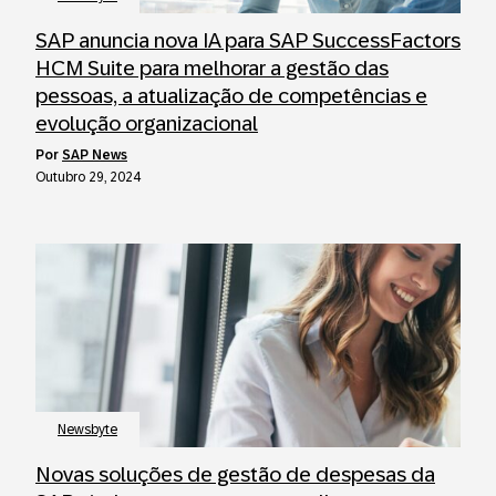
SAP anuncia nova IA para SAP SuccessFactors
HCM Suite para melhorar a gestão das
pessoas, a atualização de competências e
evolução organizacional
por
SAP News
Outubro 29, 2024
Newsbyte
Novas soluções de gestão de despesas da