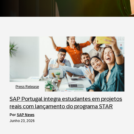
Press Release
SAP Portugal integra estudantes em projetos
reais com lançamento do programa STAR
por
SAP News
Junho 23, 2026