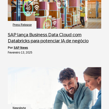
Press Release
SAP lança Business Data Cloud com
Databricks para potenciar IA de negócio
por
SAP News
Fevereiro 13, 2025
Newsbyte