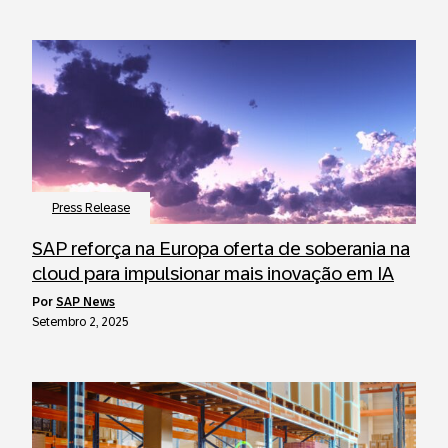
Press Release
SAP reforça na Europa oferta de soberania na
cloud para impulsionar mais inovação em IA
por
SAP News
Setembro 2, 2025