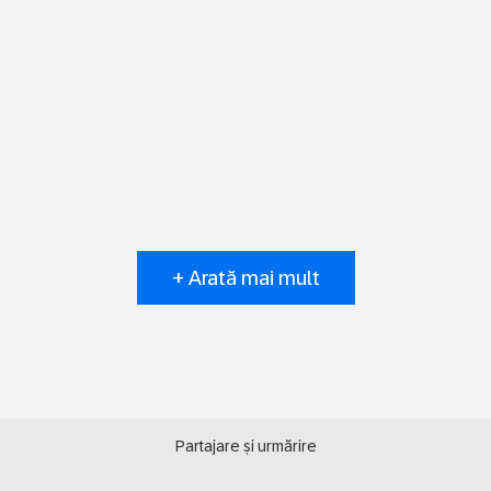
+ Arată mai mult
Partajare și urmărire