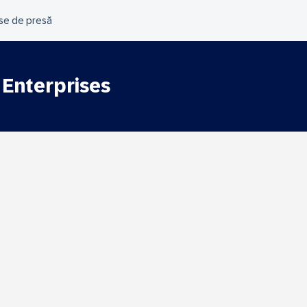
 Enterprises