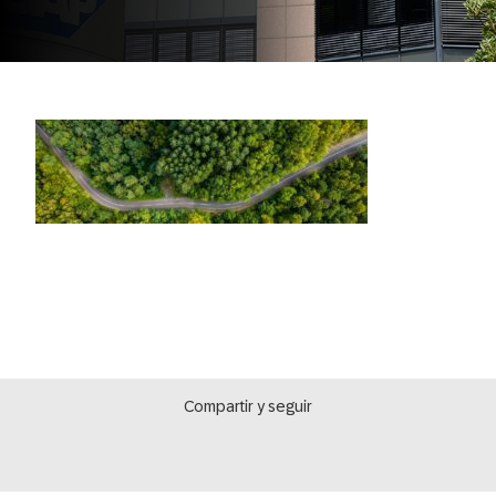
Compartir y seguir