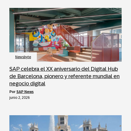
Newsbyte
SAP celebra el XX aniversario del Digital Hub
de Barcelona, pionero y referente mundial en
negocio digital
por
SAP News
junio 2, 2026