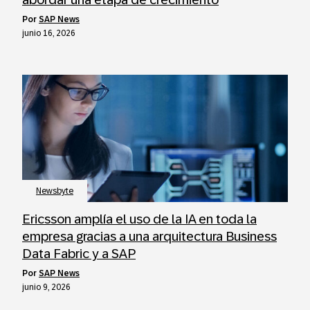
por
SAP News
junio 16, 2026
Newsbyte
Ericsson amplía el uso de la IA en toda la
empresa gracias a una arquitectura Business
Data Fabric y a SAP
por
SAP News
junio 9, 2026