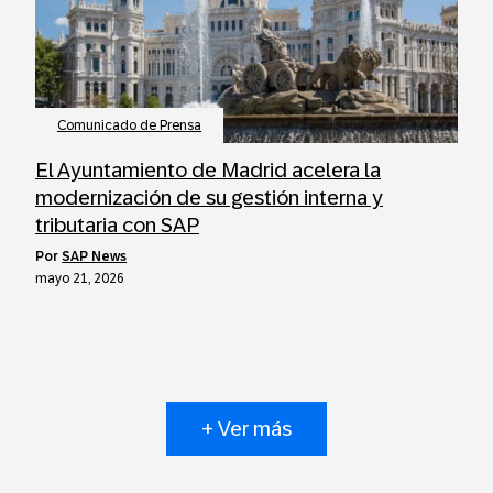
Comunicado de Prensa
El Ayuntamiento de Madrid acelera la
modernización de su gestión interna y
tributaria con SAP
por
SAP News
mayo 21, 2026
+ Ver más