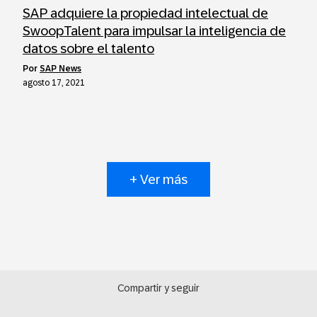
SAP adquiere la propiedad intelectual de
SwoopTalent para impulsar la inteligencia de
datos sobre el talento
por
SAP News
agosto 17, 2021
+ Ver más
Compartir y seguir