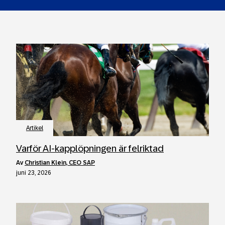
Artikel
Varför AI‑kapplöpningen är felriktad
av
Christian Klein, CEO SAP
juni 23, 2026