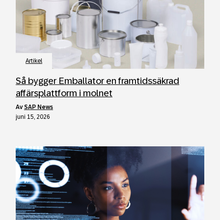
Artikel
Så bygger Emballator en framtidssäkrad
affärsplattform i molnet
av
SAP News
juni 15, 2026