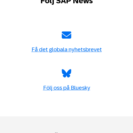
Följ SAP News
Få det globala nyhetsbrevet
Följ oss på Bluesky