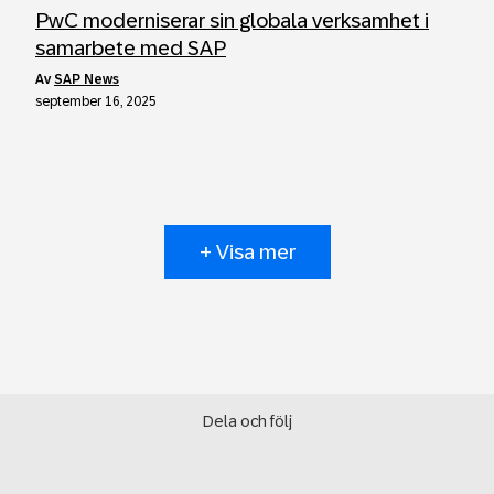
PwC moderniserar sin globala verksamhet i
samarbete med SAP
av
SAP News
september 16, 2025
+ Visa mer
Dela och följ