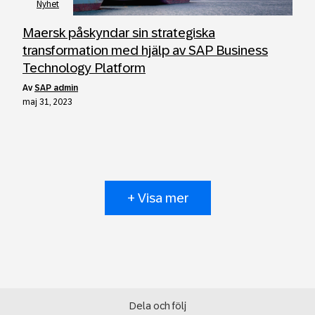
Nyhet
Maersk påskyndar sin strategiska
transformation med hjälp av SAP Business
Technology Platform
av
SAP admin
maj 31, 2023
+ Visa mer
Dela och följ