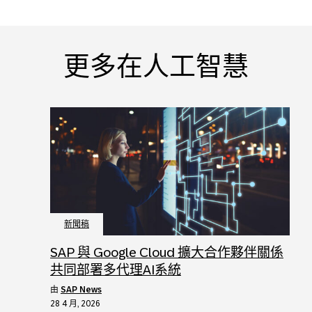
更多在人工智慧
新聞稿
SAP 與 Google Cloud 擴大合作夥伴關係
共同部署多代理AI系統
由
SAP News
28 4 月, 2026