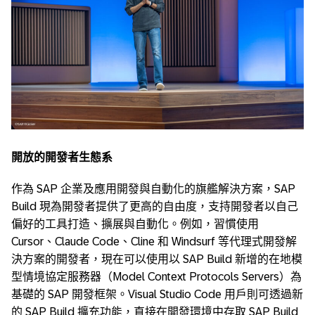
開放的開發者生態系
作為 SAP 企業及應用開發與自動化的旗艦解決方案，SAP
Build 現為開發者提供了更高的自由度，支持開發者以自己
偏好的工具打造、擴展與自動化。例如，習慣使用
Cursor、Claude Code、Cline 和 Windsurf 等代理式開發解
決方案的開發者，現在可以使用以 SAP Build 新增的在地模
型情境協定服務器（Model Context Protocols Servers）為
基礎的 SAP 開發框架。Visual Studio Code 用戶則可透過新
的 SAP Build 擴充功能，直接在開發環境中存取 SAP Build