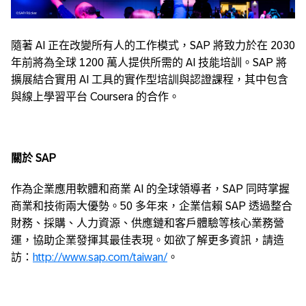
隨著 AI 正在改變所有人的工作模式，SAP 將致力於在 2030
年前將為全球 1200 萬人提供所需的 AI 技能培訓。SAP 將
擴展結合實用 AI 工具的實作型培訓與認證課程，其中包含
與線上學習平台 Coursera 的合作。
關於
SAP
作為企業應用軟體和商業 AI 的全球領導者，SAP 同時掌握
商業和技術兩大優勢。50 多年來，企業信賴 SAP 透過整合
財務、採購、人力資源、供應鏈和客戶體驗等核心業務營
運，協助企業發揮其最佳表現。如欲了解更多資訊，請造
訪：
http://www.sap.com/taiwan/
。