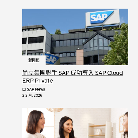
新聞稿
尚立集團聯手 SAP 成功導入 SAP Cloud
ERP Private
由
SAP News
2 2 月, 2026