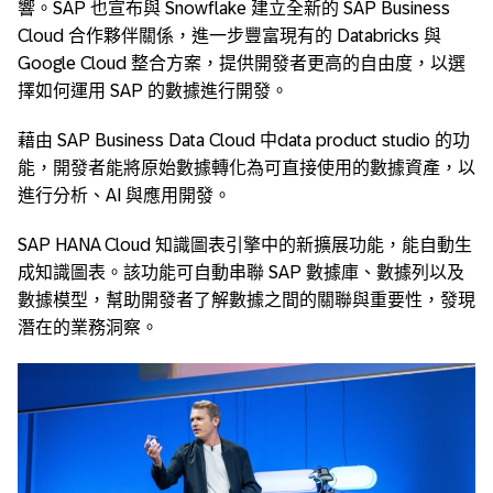
響。SAP 也宣布與 Snowflake 建立全新的 SAP Business
Cloud 合作夥伴關係，進一步豐富現有的 Databricks 與
Google Cloud 整合方案，提供開發者更高的自由度，以選
擇如何運用 SAP 的數據進行開發。
藉由 SAP Business Data Cloud 中data product studio 的功
能，開發者能將原始數據轉化為可直接使用的數據資產，以
進行分析、AI 與應用開發。
SAP HANA Cloud 知識圖表引擎中的新擴展功能，能自動生
成知識圖表。該功能可自動串聯 SAP 數據庫、數據列以及
數據模型，幫助開發者了解數據之間的關聯與重要性，發現
潛在的業務洞察。