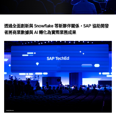
透過全面創新與
Snowflake
等新夥伴關係，
SAP
協助開發
者將商業數據與
AI
轉化為實際業務成果