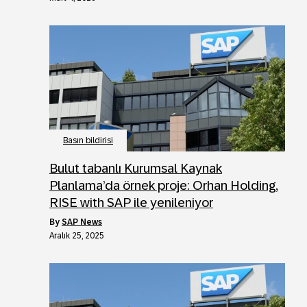
Basın bildirisi
Bulut tabanlı Kurumsal Kaynak
Planlama’da örnek proje: Orhan Holding,
RISE with SAP ile yenileniyor
by
SAP News
Aralık 25, 2025