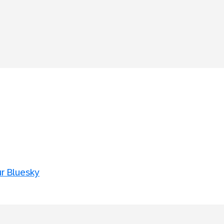
ur Bluesky