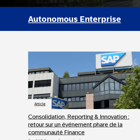
Autonomous Enterprise
Article
Consolidation, Reporting & Innovation :
retour sur un événement phare de la
communauté Finance