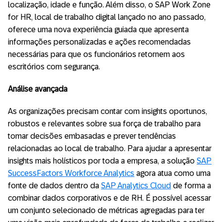
localização, idade e função. Além disso, o SAP Work Zone
for HR, local de trabalho digital lançado no ano passado,
oferece uma nova experiência guiada que apresenta
informações personalizadas e ações recomendadas
necessárias para que os funcionários retornem aos
escritórios com segurança.
Análise avançada
As organizações precisam contar com insights oportunos,
robustos e relevantes sobre sua força de trabalho para
tomar decisões embasadas e prever tendências
relacionadas ao local de trabalho. Para ajudar a apresentar
insights mais holísticos por toda a empresa, a solução
SAP
SuccessFactors Workforce Analytics
agora atua como uma
fonte de dados dentro da
SAP Analytics Cloud
de forma a
combinar dados corporativos e de RH. É possível acessar
um conjunto selecionado de métricas agregadas para ter