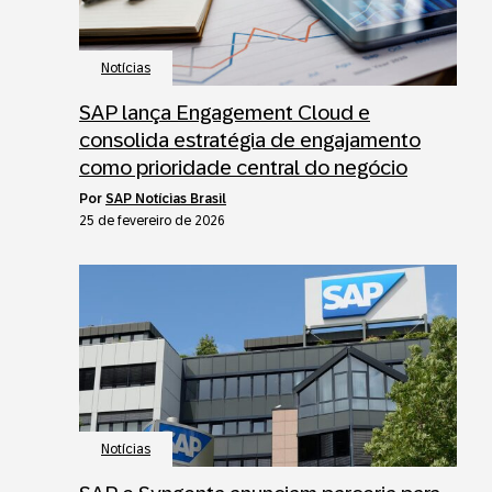
Notícias
SAP lança Engagement Cloud e
consolida estratégia de engajamento
como prioridade central do negócio
por
SAP Notícias Brasil
25 de fevereiro de 2026
Notícias