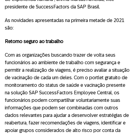
presidente de SuccessFactors da SAP Brasil.
As novidades apresentadas na primeira metade de 2021
são:
Retorno seguro ao trabalho
Com as organizações buscando trazer de volta seus
funcionários ao ambiente de trabalho com segurança e
permitir a realização de viagens, é preciso avaliar a situação
de vacinação de cada um deles. Com o portlet gratuito de
monitoramento do status de saúde e vacinação presente
na solução SAP SuccessFactors Employee Central, os
funcionários podem compartilhar voluntariamente suas
informações que podem ser combinadas com outros
dados relevantes para ajudar a desenvolver estratégias de
reabertura, fazer recomendações de viagens, identificar e
apoiar grupos considerados de alto risco por conta da