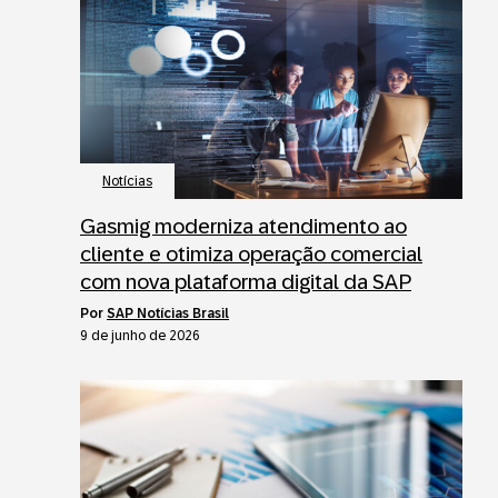
Notícias
Gasmig moderniza atendimento ao
cliente e otimiza operação comercial
com nova plataforma digital da SAP
por
SAP Notícias Brasil
9 de junho de 2026