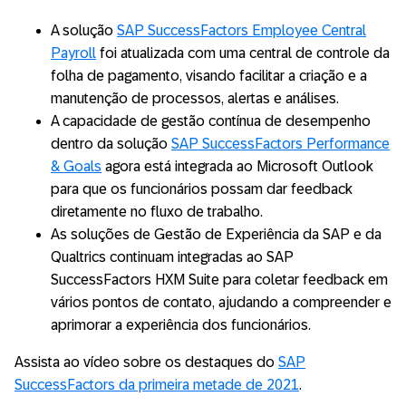
A solução
SAP SuccessFactors Employee Central
Payroll
foi atualizada com uma central de controle da
folha de pagamento, visando facilitar a criação e a
manutenção de processos, alertas e análises.
A capacidade de gestão contínua de desempenho
dentro da solução
SAP SuccessFactors Performance
& Goals
agora está integrada ao Microsoft Outlook
para que os funcionários possam dar feedback
diretamente no fluxo de trabalho.
As soluções de Gestão de Experiência da SAP e da
Qualtrics continuam integradas ao SAP
SuccessFactors HXM Suite para coletar feedback em
vários pontos de contato, ajudando a compreender e
aprimorar a experiência dos funcionários.
Assista ao vídeo sobre os destaques do
SAP
SuccessFactors da primeira metade de 2021
.