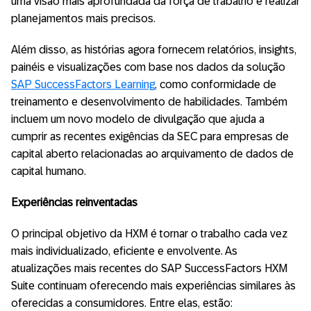
uma visão mais aprofundada da força de trabalho e realizar
planejamentos mais precisos.
Além disso, as histórias agora fornecem relatórios, insights,
painéis e visualizações com base nos dados da solução
SAP SuccessFactors Learning
, como conformidade de
treinamento e desenvolvimento de habilidades. Também
incluem um novo modelo de divulgação que ajuda a
cumprir as recentes exigências da SEC para empresas de
capital aberto relacionadas ao arquivamento de dados de
capital humano.
Experiências reinventadas
O principal objetivo da HXM é tornar o trabalho cada vez
mais individualizado, eficiente e envolvente. As
atualizações mais recentes do SAP SuccessFactors HXM
Suite continuam oferecendo mais experiências similares às
oferecidas a consumidores. Entre elas, estão: