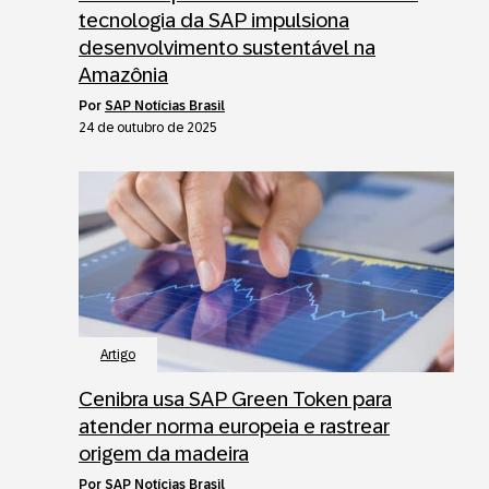
tecnologia da SAP impulsiona
desenvolvimento sustentável na
Amazônia
por
SAP Notícias Brasil
24 de outubro de 2025
Artigo
Cenibra usa SAP Green Token para
atender norma europeia e rastrear
origem da madeira
por
SAP Notícias Brasil