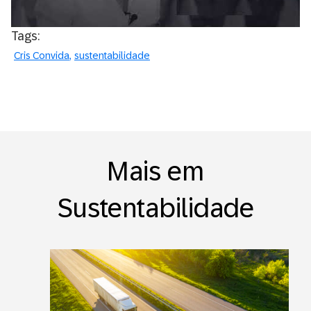
Tags:
Cris Convida
sustentabilidade
Mais em
Sustentabilidade