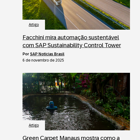
Artigo
Facchini mira automação sustentável
com SAP Sustainability Control Tower
por
SAP Notícias Brasil
6 de novembro de 2025
Artigo
Green Carpet Manaus mostra como a