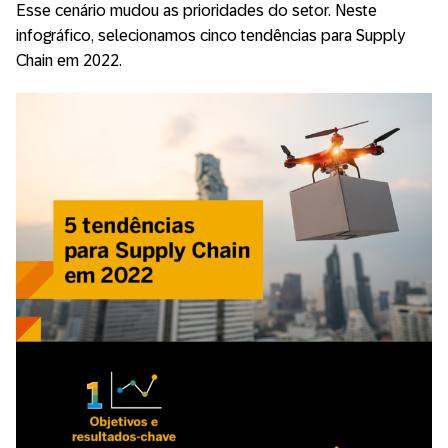
Esse cenário mudou as prioridades do setor. Neste
infográfico, selecionamos cinco tendências para Supply
Chain em 2022.