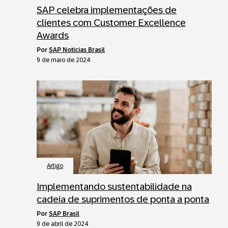
SAP celebra implementações de
clientes com Customer Excellence
Awards
por
SAP Notícias Brasil
9 de maio de 2024
Artigo
Implementando sustentabilidade na
cadeia de suprimentos de ponta a ponta
por
SAP Brasil
9 de abril de 2024