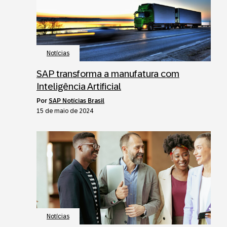
Notícias
SAP transforma a manufatura com
Inteligência Artificial
por
SAP Notícias Brasil
15 de maio de 2024
Notícias