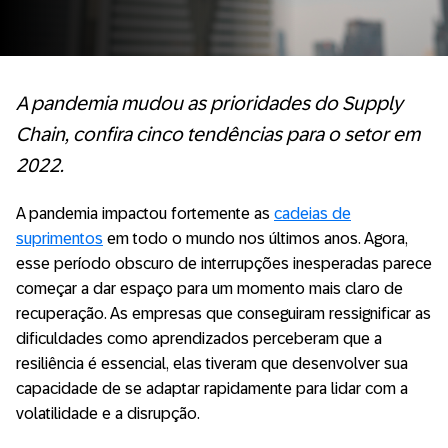
A pandemia mudou as prioridades do Supply
Chain, confira cinco tendências para o setor em
2022.
A pandemia impactou fortemente as
cadeias de
suprimentos
em todo o mundo nos últimos anos. Agora,
esse período obscuro de interrupções inesperadas parece
começar a dar espaço para um momento mais claro de
recuperação. As empresas que conseguiram ressignificar as
dificuldades como aprendizados perceberam que a
resiliência é essencial, elas tiveram que desenvolver sua
capacidade de se adaptar rapidamente para lidar com a
volatilidade e a disrupção.