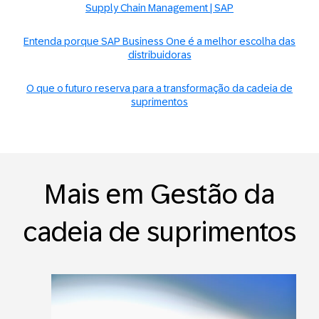
Supply Chain Management | SAP
Entenda porque SAP Business One é a melhor escolha das
distribuidoras
O que o futuro reserva para a transformação da cadeia de
suprimentos
Mais em Gestão da
cadeia de suprimentos