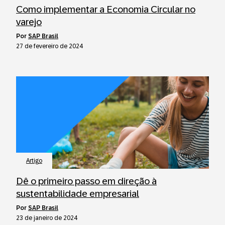
Como implementar a Economia Circular no
varejo
por
SAP Brasil
27 de fevereiro de 2024
Artigo
Dê o primeiro passo em direção à
sustentabilidade empresarial
por
SAP Brasil
23 de janeiro de 2024