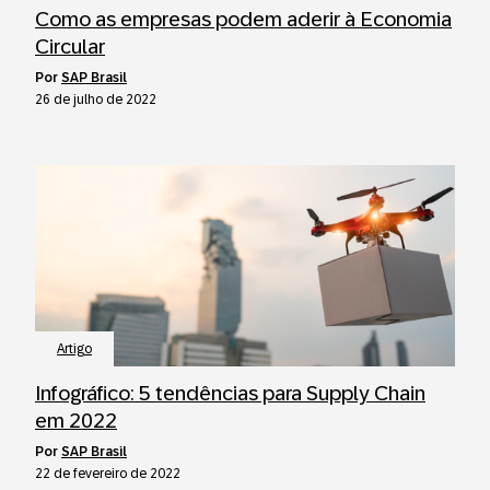
Como as empresas podem aderir à Economia
Circular
por
SAP Brasil
26 de julho de 2022
Artigo
Infográfico: 5 tendências para Supply Chain
em 2022
por
SAP Brasil
22 de fevereiro de 2022