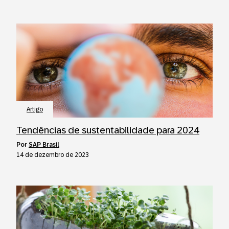
Artigo
Tendências de sustentabilidade para 2024
por
SAP Brasil
14 de dezembro de 2023