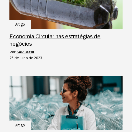
Artigo
Economia Circular nas estratégias de
negócios
por
SAP Brasil
25 de julho de 2023
Artigo