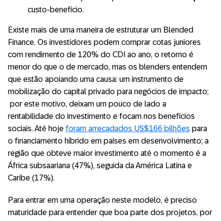
custo-benefício.
Existe mais de uma maneira de estruturar um Blended
Finance. Os investidores podem comprar cotas juniores
com rendimento de 120% do CDI ao ano, o retorno é
menor do que o de mercado, mas os blenders entendem
que estão apoiando uma causa: um instrumento de
mobilização do capital privado para negócios de impacto;
por este motivo, deixam um pouco de lado a
rentabilidade do investimento e focam nos benefícios
sociais. Até hoje
foram arrecadados US$166 bilhões
para
o financiamento híbrido em países em desenvolvimento; a
região que obteve maior investimento até o momento é a
África subsaariana (47%), seguida da América Latina e
Caribe (17%).
Para entrar em uma operação neste modelo, é preciso
maturidade para entender que boa parte dos projetos, por