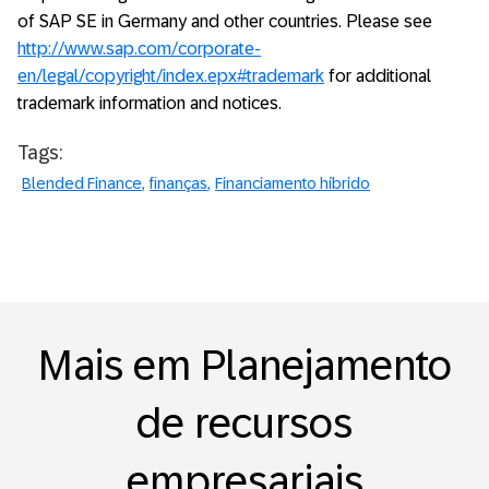
of SAP SE in Germany and other countries. Please see
http://www.sap.com/corporate-
en/legal/copyright/index.epx#trademark
for additional
trademark information and notices.
Tags:
Blended Finance
finanças
Financiamento híbrido
Mais em Planejamento
de recursos
empresariais