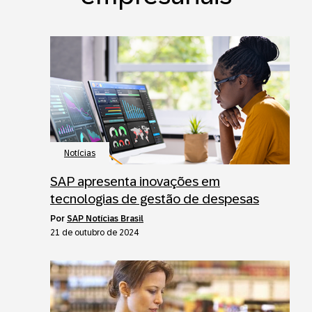
Notícias
SAP apresenta inovações em
tecnologias de gestão de despesas
por
SAP Notícias Brasil
21 de outubro de 2024