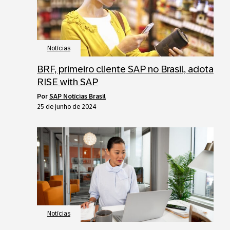
Notícias
BRF, primeiro cliente SAP no Brasil, adota
RISE with SAP
por
SAP Notícias Brasil
25 de junho de 2024
Notícias