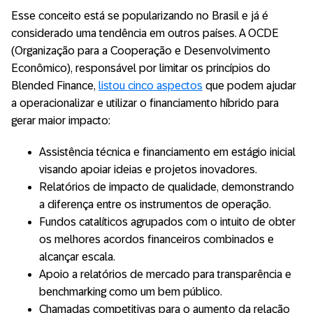
Esse conceito está se popularizando no Brasil e já é
considerado uma tendência em outros países. A OCDE
(Organização para a Cooperação e Desenvolvimento
Econômico), responsável por limitar os princípios do
Blended Finance,
listou cinco aspectos
que podem ajudar
a operacionalizar e utilizar o financiamento híbrido para
gerar maior impacto:
Assistência técnica e financiamento em estágio inicial
visando apoiar ideias e projetos inovadores.
Relatórios de impacto de qualidade, demonstrando
a diferença entre os instrumentos de operação.
Fundos catalíticos agrupados com o intuito de obter
os melhores acordos financeiros combinados e
alcançar escala.
Apoio a relatórios de mercado para transparência e
benchmarking como um bem público.
Chamadas competitivas para o aumento da relação