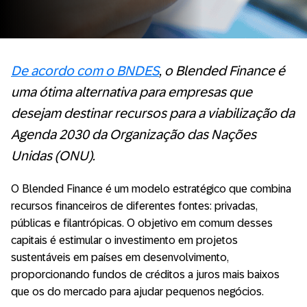
De acordo com o BNDES
, o Blended Finance é
uma ótima alternativa para empresas que
desejam destinar recursos para a viabilização da
Agenda 2030 da Organização das Nações
Unidas (ONU).
O Blended Finance é um modelo estratégico que combina
recursos financeiros de diferentes fontes: privadas,
públicas e filantrópicas. O objetivo em comum desses
capitais é estimular o investimento em projetos
sustentáveis em países em desenvolvimento,
proporcionando fundos de créditos a juros mais baixos
que os do mercado para ajudar pequenos negócios.