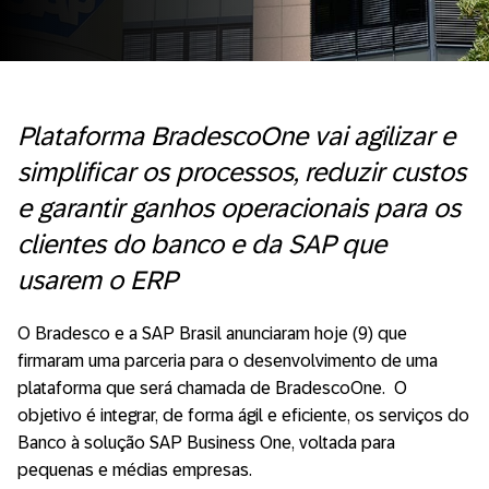
Plataforma BradescoOne vai agilizar e
simplificar os processos, reduzir custos
e garantir ganhos operacionais para os
clientes do banco e da SAP que
usarem o ERP
O Bradesco e a SAP Brasil anunciaram hoje (9) que
firmaram uma parceria para o desenvolvimento de uma
plataforma que será chamada de BradescoOne. O
objetivo é integrar, de forma ágil e eficiente, os serviços do
Banco à solução SAP Business One, voltada para
pequenas e médias empresas.