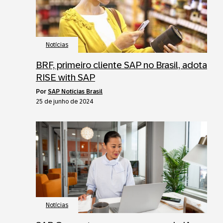
Notícias
BRF, primeiro cliente SAP no Brasil, adota
RISE with SAP
por
SAP Notícias Brasil
25 de junho de 2024
Notícias