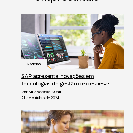
Notícias
SAP apresenta inovações em
tecnologias de gestão de despesas
por
SAP Notícias Brasil
21 de outubro de 2024