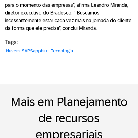
para o momento das empresas”, afirma Leandro Miranda,
diretor executivo do Bradesco. “ Buscamos
incessantemente estar cada vez mais na jornada do cliente
da forma que ele precisa”, conclui Miranda.
Tags:
Nuvem
SAPSapphire
Tecnologia
Mais em Planejamento
de recursos
empresariais