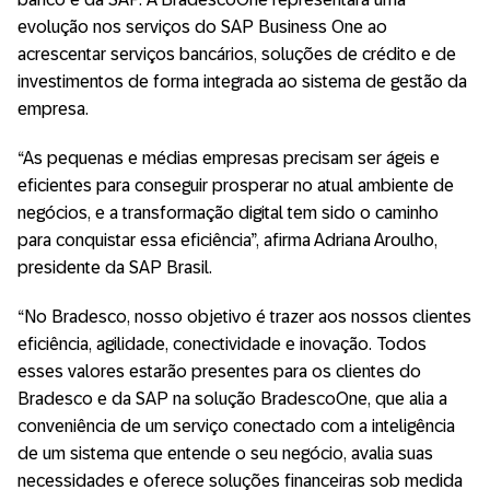
evolução nos serviços do SAP Business One ao
acrescentar serviços bancários, soluções de crédito e de
investimentos de forma integrada ao sistema de gestão da
empresa.
“As pequenas e médias empresas precisam ser ágeis e
eficientes para conseguir prosperar no atual ambiente de
negócios, e a transformação digital tem sido o caminho
para conquistar essa eficiência”, afirma Adriana Aroulho,
presidente da SAP Brasil.
“No Bradesco, nosso objetivo é trazer aos nossos clientes
eficiência, agilidade, conectividade e inovação. Todos
esses valores estarão presentes para os clientes do
Bradesco e da SAP na solução BradescoOne, que alia a
conveniência de um serviço conectado com a inteligência
de um sistema que entende o seu negócio, avalia suas
necessidades e oferece soluções financeiras sob medida