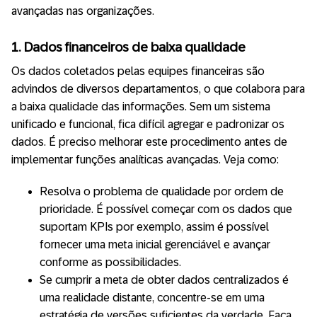
avançadas nas organizações.
1. Dados financeiros de baixa qualidade
Os dados coletados pelas equipes financeiras são
advindos de diversos departamentos, o que colabora para
a baixa qualidade das informações. Sem um sistema
unificado e funcional, fica difícil agregar e padronizar os
dados. É preciso melhorar este procedimento antes de
implementar funções analíticas avançadas. Veja como:
Resolva o problema de qualidade por ordem de
prioridade. É possível começar com os dados que
suportam KPIs por exemplo, assim é possível
fornecer uma meta inicial gerenciável e avançar
conforme as possibilidades.
Se cumprir a meta de obter dados centralizados é
uma realidade distante, concentre-se em uma
estratégia de versões suficientes da verdade. Faça