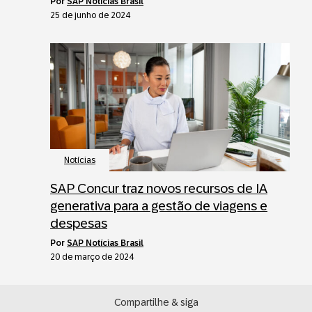
por
SAP Notícias Brasil
25 de junho de 2024
Notícias
SAP Concur traz novos recursos de IA
generativa para a gestão de viagens e
despesas
por
SAP Notícias Brasil
20 de março de 2024
Compartilhe & siga