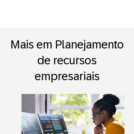
Mais em Planejamento
de recursos
empresariais