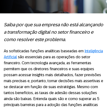
Saiba por que sua empresa não está alcançando
a transformação digital no setor financeiro e
como resolver este problema.
As sofisticadas funções analíticas baseadas em
Inteligência
Artificial
são essenciais para as operações do setor
financeiro. Com tecnologia avançada, as ferramentas
permitem que os diretores financeiros e suas equipes
possam acessar insights mais detalhados, fazer previsões
mais precisas e, portanto, tomar decisões mais assertivas e
se destacar em função de suas estratégias. Mesmo com
tantos benefícios, as taxas de adesão dessas soluções
ainda são baixas. Entenda quais são e como superar as 5
principais barreiras para a adoção das funções analíticas