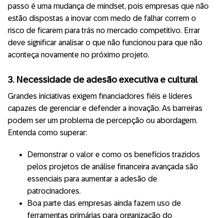
passo é uma mudança de mindset, pois empresas que não
estão dispostas a inovar com medo de falhar correm o
risco de ficarem para trás no mercado competitivo. Errar
deve significar analisar o que não funcionou para que não
aconteça novamente no próximo projeto.
3. Necessidade de adesão executiva e cultural
Grandes iniciativas exigem financiadores fiéis e líderes
capazes de gerenciar e defender a inovação. As barreiras
podem ser um problema de percepção ou abordagem.
Entenda como superar:
Demonstrar o valor e como os benefícios trazidos
pelos projetos de análise financeira avançada são
essenciais para aumentar a adesão de
patrocinadores.
Boa parte das empresas ainda fazem uso de
ferramentas primárias para organização do