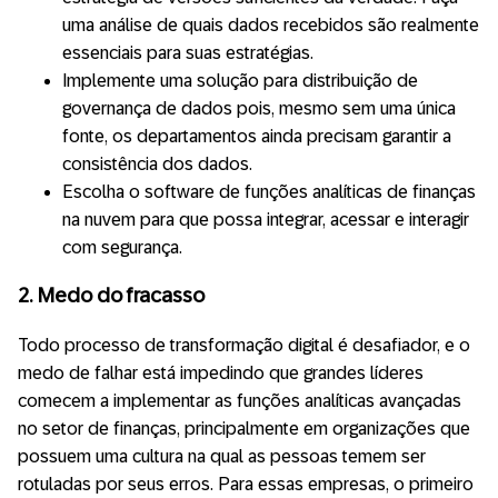
uma análise de quais dados recebidos são realmente
essenciais para suas estratégias.
Implemente uma solução para distribuição de
governança de dados pois, mesmo sem uma única
fonte, os departamentos ainda precisam garantir a
consistência dos dados.
Escolha o software de funções analíticas de finanças
na nuvem para que possa integrar, acessar e interagir
com segurança.
2. Medo do fracasso
Todo processo de transformação digital é desafiador, e o
medo de falhar está impedindo que grandes líderes
comecem a implementar as funções analíticas avançadas
no setor de finanças, principalmente em organizações que
possuem uma cultura na qual as pessoas temem ser
rotuladas por seus erros. Para essas empresas, o primeiro