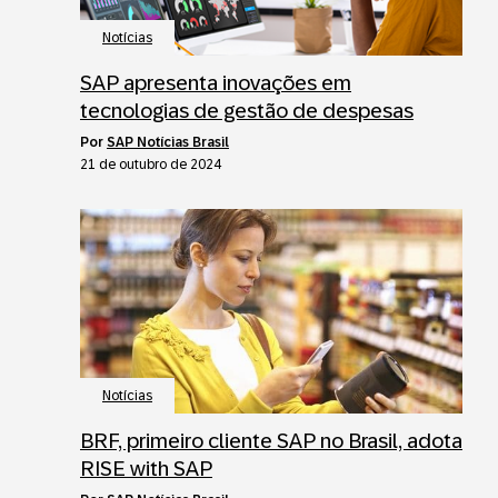
Notícias
SAP apresenta inovações em
tecnologias de gestão de despesas
por
SAP Notícias Brasil
21 de outubro de 2024
Notícias
BRF, primeiro cliente SAP no Brasil, adota
RISE with SAP