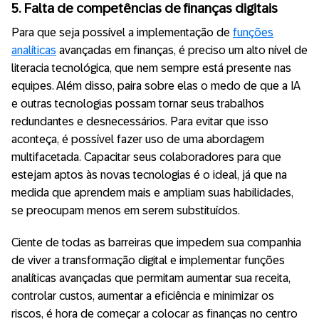
5. Falta de competências de finanças digitais
Para que seja possível a implementação de
funções
analíticas
avançadas em finanças, é preciso um alto nível de
literacia tecnológica, que nem sempre está presente nas
equipes. Além disso, paira sobre elas o medo de que a IA
e outras tecnologias possam tornar seus trabalhos
redundantes e desnecessários. Para evitar que isso
aconteça, é possível fazer uso de uma abordagem
multifacetada. Capacitar seus colaboradores para que
estejam aptos às novas tecnologias é o ideal, já que na
medida que aprendem mais e ampliam suas habilidades,
se preocupam menos em serem substituídos.
Ciente de todas as barreiras que impedem sua companhia
de viver a transformação digital e implementar funções
analíticas avançadas que permitam aumentar sua receita,
controlar custos, aumentar a eficiência e minimizar os
riscos, é hora de começar a colocar as finanças no centro