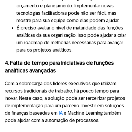
orçamento e planejamento. Implementar novas
tecnologias facilitadoras pode não ser fácil, mas
mostre para sua equipe como elas podem ajudar.
É preciso avaliar o nível de maturidade das funções
analíticas da sua organização, isso pode ajudar a criar
um roadmap de melhorias necessárias para avançar
para os projetos analíticos.
4. Falta de tempo para iniciativas de funções
analíticas avançadas
Com a sobrecarga dos líderes executivos que utilizam
recursos tradicionais de trabalho, há pouco tempo para
inovar. Neste caso, a solução pode ser terceirizar projetos
de implementação para um parceiro. Investir em soluções
de finanças baseadas em
IA
e Machine Learning também
pode ajudar com a automação de processos.