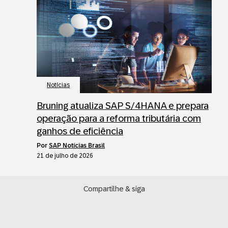
Notícias
Bruning atualiza SAP S/4HANA e prepara
operação para a reforma tributária com
ganhos de eficiência
por
SAP Notícias Brasil
21 de julho de 2026
Compartilhe & siga