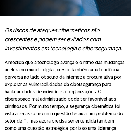
Os riscos de ataques cibernéticos são
crescentes e podem ser evitados com
investimentos em tecnologia e cibersegurança.
À medida que a tecnologia avança e o ritmo das mudanças
acelera no mundo digital, cresce também uma tendência
perversa no lado obscuro da internet: a procura ativa por
explorar as vulnerabilidades da cibersegurança para
hackear dados de indivíduos e organizações. O
ciberespaço mal administrado pode ser favorável aos
criminosos. Por muito tempo, a segurança cibernética foi
vista apenas como uma questão técnica, um problema do
setor de TI, mas agora precisa ser entendida também
como uma questão estratégica, por isso uma liderança