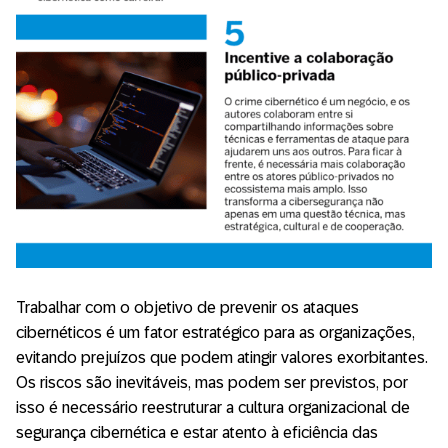
Trabalhar com o objetivo de prevenir os ataques
cibernéticos é um fator estratégico para as organizações,
evitando prejuízos que podem atingir valores exorbitantes.
Os riscos são inevitáveis, mas podem ser previstos, por
isso é necessário reestruturar a cultura organizacional de
segurança cibernética e estar atento à eficiência das