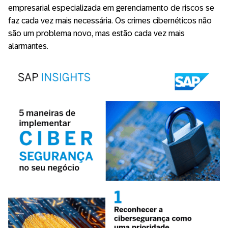
empresarial especializada em gerenciamento de riscos se
faz cada vez mais necessária. Os crimes cibernéticos não
são um problema novo, mas estão cada vez mais
alarmantes.