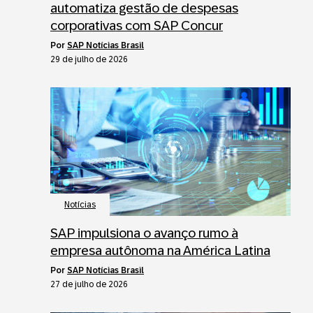
automatiza gestão de despesas
corporativas com SAP Concur
por
SAP Notícias Brasil
29 de julho de 2026
Notícias
SAP impulsiona o avanço rumo à
empresa autônoma na América Latina
por
SAP Notícias Brasil
27 de julho de 2026