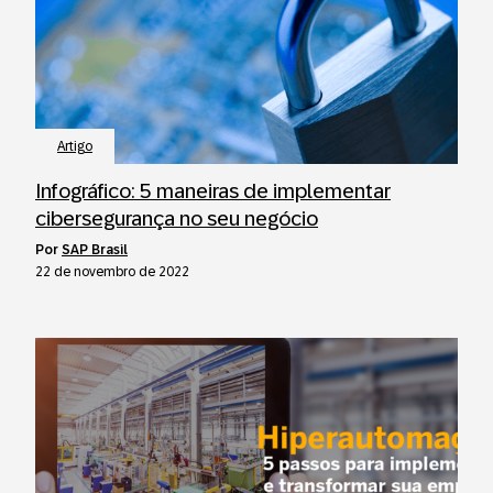
Artigo
Infográfico: 5 maneiras de implementar
cibersegurança no seu negócio
por
SAP Brasil
22 de novembro de 2022