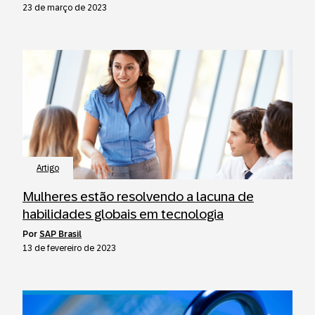
23 de março de 2023
Artigo
Mulheres estão resolvendo a lacuna de
habilidades globais em tecnologia
por
SAP Brasil
13 de fevereiro de 2023