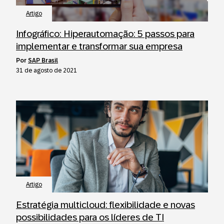
Artigo
Infográfico: Hiperautomação: 5 passos para
implementar e transformar sua empresa
por
SAP Brasil
31 de agosto de 2021
Artigo
Estratégia multicloud: flexibilidade e novas
possibilidades para os líderes de TI