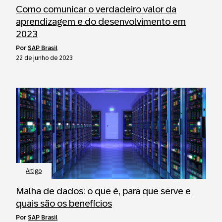
Como comunicar o verdadeiro valor da
aprendizagem e do desenvolvimento em
2023
por
SAP Brasil
22 de junho de 2023
Artigo
Malha de dados: o que é, para que serve e
quais são os benefícios
por
SAP Brasil