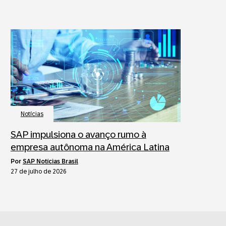
Notícias
SAP impulsiona o avanço rumo à
empresa autônoma na América Latina
por
SAP Notícias Brasil
27 de julho de 2026