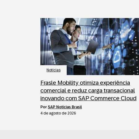
Notícias
Frasle Mobility otimiza experiência
comercial e reduz carga transacional
inovando com SAP Commerce Cloud
por
SAP Notícias Brasil
4 de agosto de 2026