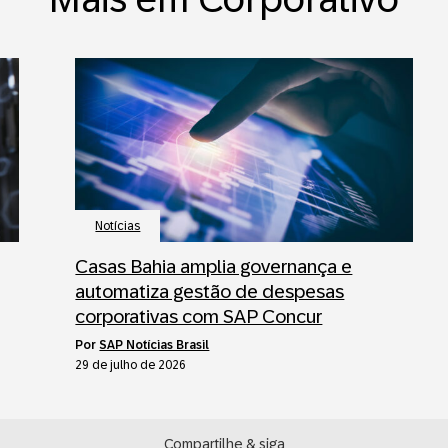
Notícias
Casas Bahia amplia governança e
automatiza gestão de despesas
corporativas com SAP Concur
por
SAP Notícias Brasil
29 de julho de 2026
Compartilhe & siga