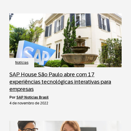
Notícias
SAP House São Paulo abre com 17
experiências tecnológicas interativas para
empresas
por
SAP Notícias Brasil
4 de novembro de 2022