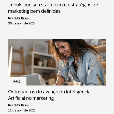
Impulsione sua startup com estratégias de
marketing bem definidas
por
SAP Brasil
30 de abril de 2024
Artigo
Os impactos do avanço da Inteligência
Artificial no marketing
por
SAP Brasil
11 de abril de 2023