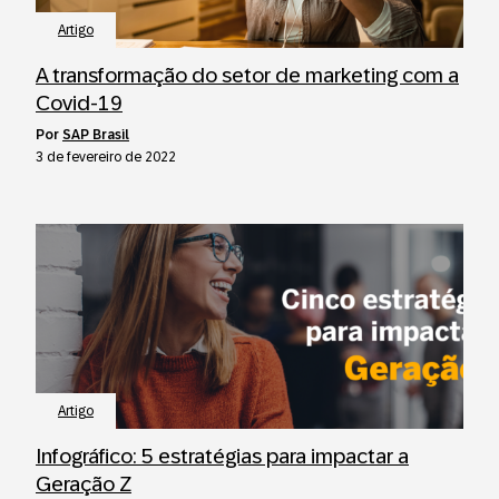
Artigo
A transformação do setor de marketing com a
Covid-19
por
SAP Brasil
3 de fevereiro de 2022
Artigo
Infográfico: 5 estratégias para impactar a
Geração Z