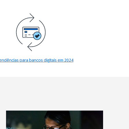
endências para bancos digitais em 2024