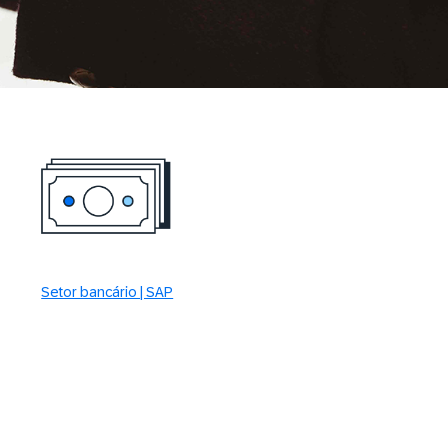
Setor bancário | SAP