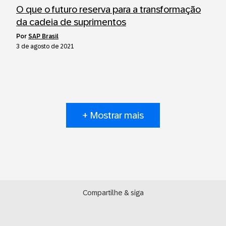
O que o futuro reserva para a transformação
da cadeia de suprimentos
por
SAP Brasil
3 de agosto de 2021
+ Mostrar mais
Compartilhe & siga