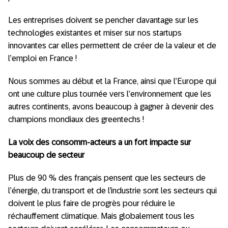
Les entreprises doivent se pencher davantage sur les
technologies existantes et miser sur nos startups
innovantes car elles permettent de créer de la valeur et de
l’emploi en France !
Nous sommes au début et la France, ainsi que l’Europe qui
ont une culture plus tournée vers l’environnement que les
autres continents, avons beaucoup à gagner à devenir des
champions mondiaux des greentechs !
La voix des
consomm
-acteurs a un fort impacte sur
beaucoup de secteur
Plus de 90 % des français pensent que les secteurs de
l’énergie, du transport et de l’industrie sont les secteurs qui
doivent le plus faire de progrès pour réduire le
réchauffement climatique. Mais globalement tous les