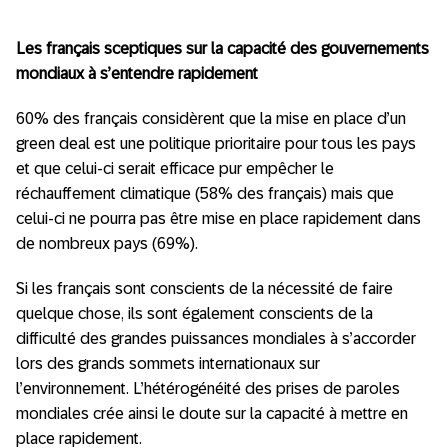
Les français sceptiques sur la capacité des gouvernements
mondiaux à s’entendre rapidement
60% des français considèrent que la mise en place d’un
green deal est une politique prioritaire pour tous les pays
et que celui-ci serait efficace pur empêcher le
réchauffement climatique (58% des français) mais que
celui-ci ne pourra pas être mise en place rapidement dans
de nombreux pays (69%).
Si les français sont conscients de la nécessité de faire
quelque chose, ils sont également conscients de la
difficulté des grandes puissances mondiales à s’accorder
lors des grands sommets internationaux sur
l’environnement. L’hétérogénéité des prises de paroles
mondiales crée ainsi le doute sur la capacité à mettre en
place rapidement.