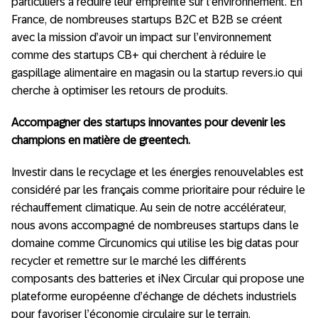
particuliers à réduire leur empreinte sur l’environnement. En
France, de nombreuses startups B2C et B2B se créent
avec la mission d’avoir un impact sur l’environnement
comme des startups CB+ qui cherchent à réduire le
gaspillage alimentaire en magasin ou la startup revers.io qui
cherche à optimiser les retours de produits.
Accompagner des startups innovantes pour devenir les
champions en matière de
greentech
.
Investir dans le recyclage et les énergies renouvelables est
considéré par les français comme prioritaire pour réduire le
réchauffement climatique. Au sein de notre accélérateur,
nous avons accompagné de nombreuses startups dans le
domaine comme Circunomics qui utilise les big datas pour
recycler et remettre sur le marché les différents
composants des batteries et iNex Circular qui propose une
plateforme européenne d’échange de déchets industriels
pour favoriser l’économie circulaire sur le terrain.