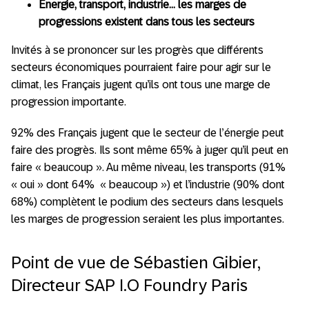
Energie, transport, industrie… les marges de
progressions existent dans tous les secteurs
Invités à se prononcer sur les progrès que différents
secteurs économiques pourraient faire pour agir sur le
climat, les Français jugent qu’ils ont tous une marge de
progression importante.
92% des Français jugent que le secteur de l’énergie peut
faire des progrès. Ils sont même 65% à juger qu’il peut en
faire « beaucoup ». Au même niveau, les transports (91%
« oui » dont 64% « beaucoup ») et l’industrie (90% dont
68%) complètent le podium des secteurs dans lesquels
les marges de progression seraient les plus importantes.
Point de vue de Sébastien Gibier,
Directeur SAP I.O Foundry Paris