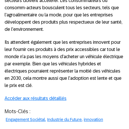
secteurs doivent accélérer. Les consommateurs ou
consomm-acteurs bousculent tous les secteurs, tels que
l’agroalimentaire ou la mode, pour que les entreprises
développent des produits plus respectueux de leur santé,
de l’environnement.
Ils attendent également que les entreprises innovent pour
leur fournir ces produits à des prix accessibles car tout le
monde n’a pas les moyens d’acheter un véhicule électrique
par exemple. Bien que les véhicules hybrides et
électriques pourraient représenter la moitié des véhicules
en 2030, cela montre aussi que l’adoption est lente et que
le prix est clé.
Accéder aux résultats détaillés
Mots-Clés :
Engagement Sociétal
Industrie du Future
innovation