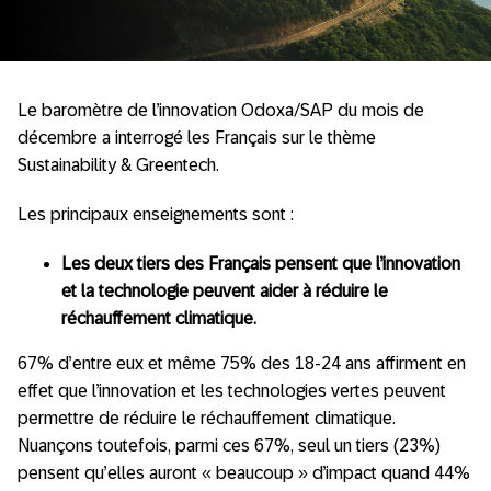
Le baromètre de l’innovation Odoxa/SAP du mois de
décembre a interrogé les Français sur le thème
Sustainability & Greentech.
Les principaux enseignements sont :
Les deux tiers des Français pensent que l’innovation
et la technologie peuvent aider à réduire le
réchauffement climatique.
67% d’entre eux et même 75% des 18-24 ans affirment en
effet que l’innovation et les technologies vertes peuvent
permettre de réduire le réchauffement climatique.
Nuançons toutefois, parmi ces 67%, seul un tiers (23%)
pensent qu’elles auront « beaucoup » d’impact quand 44%