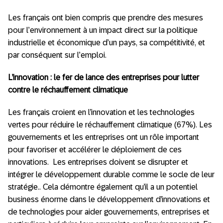
Les français ont bien compris que prendre des mesures
pour l’environnement à un impact direct sur la politique
industrielle et économique d’un pays, sa compétitivité, et
par conséquent sur l’emploi.
L’innovation : le fer de lance des entreprises pour lutter
contre le réchauffement climatique
Les français croient en l’innovation et les technologies
vertes pour réduire le réchauffement climatique (67%). Les
gouvernements et les entreprises ont un rôle important
pour favoriser et accélérer le déploiement de ces
innovations. Les entreprises doivent se disrupter et
intégrer le développement durable comme le socle de leur
stratégie.. Cela démontre également qu’il a un potentiel
business énorme dans le développement d’innovations et
de technologies pour aider gouvernements, entreprises et