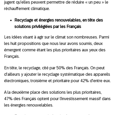
jugent qu’elles peuvent permettre de réduire « un peu » le
réchauffement climatique.
Recyclage et énergies renouvelables, en tête des
solutions privilégiées par les Français
Les idées visant à agir sur le climat son nombreuses. Parmi
les huit propositions que nous leur avons soumis, deux
émergent comme étant les plus prioritaires aux yeux des
Français.
En tête, le recyclage, cité par 50% des Français. On peut
d’ailleurs y ajouter le recyclage systématique des appareils
électroniques, troisième et prioritaire pour 42% d’entre eux.
A la deuxième place des solutions les plus prioritaires,
47% des Français optent pour l’investissement massif dans
les énergies renouvelables.