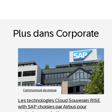
Plus dans Corporate
Communiqué de presse
Les technologies Cloud Souverain RISE
with SAP choisies par Airbus pour