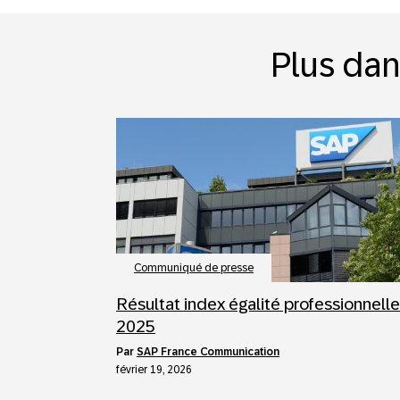
Plus dan
Communiqué de presse
Résultat index égalité professionnelle
2025
par
SAP France Communication
février 19, 2026