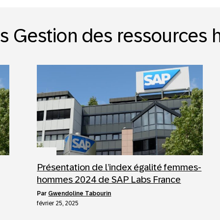
s Gestion des ressources
Présentation de l’index égalité femmes-
hommes 2024 de SAP Labs France
par
Gwendoline Tabourin
février 25, 2025