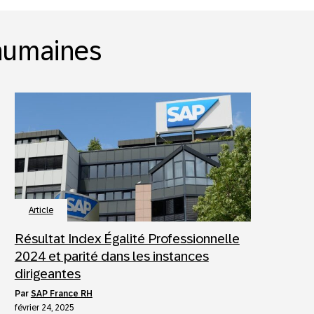
 humaines
Article
Résultat Index Égalité Professionnelle
2024 et parité dans les instances
dirigeantes
par
SAP France RH
février 24, 2025