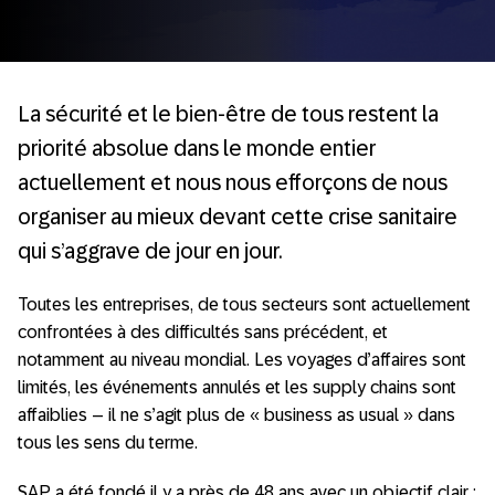
La sécurité et le bien-être de tous restent la
priorité absolue dans le monde entier
actuellement et nous nous efforçons de nous
organiser au mieux devant cette crise sanitaire
qui s’aggrave de jour en jour.
Toutes les entreprises, de tous secteurs sont actuellement
confrontées à des difficultés sans précédent, et
notamment au niveau mondial. Les voyages d’affaires sont
limités, les événements annulés et les supply chains sont
affaiblies – il ne s’agit plus de « business as usual » dans
tous les sens du terme.
SAP a été fondé il y a près de 48 ans avec un objectif clair :