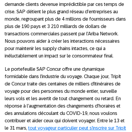
demande clients devenue imprédictible par ces temps de
crise. SAP détient le plus grand réseau d’entreprises au
monde, regroupant plus de 4 millions de fournisseurs dans
plus de 190 pays et 3 210 milliards de dollars de
transactions commerciales passent par l’Ariba Network.
Nous pouvons aider à créer les interactions nécessaires
pour maintenir les supply chains intactes, ce qui a
inéluctablement un impact sur le consommateur final.
Le portefeuille SAP Concur offre une dynamique
formidable dans l’industrie du voyage. Chaque jour, TripIt
de Concur traite des centaines de milliers d’itinéraires de
voyage pour des personnes du monde entier, surveille
leurs vols et les avertit de tout changement ou retard. En
réponse à l’augmentation des changements d’horaires et
des annulations découlant du COVID-19, nous voulons
contribuer et aider ceux qui doivent voyager. Entre le 13 et
le 31 mars,
tout voyageur particulier peut s’inscrire sur TripIt