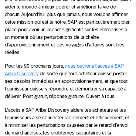
aider le monde à mieux opérer et améliorer la vie de
chacun. Aujourd’hui, plus que jamais, nous voulons affirmer
cette mission qui est la nôtre. SAP est particulièrement bien
placé pour avoir un impact significatif sur les entreprises à
un moment où les perturbations de la chaîne
d’approvisionnement et des voyages d’affaires sont très
réelles.
Pour les 90 prochains jours,
nous ouvrons l’accès à SAP
Ariba Discovery
de sorte que tout acheteur puisse poster
ses besoins immédiats en approvisionnement, et que tout
fournisseur puisse y répondre et démontrer sa capacité à
délivrer. Post gratuit, réponse gratuite. Ouvert à tous.
L’accès à SAP Ariba Discovery aidera les acheteurs et les
fournisseurs à se connecter rapidement et efficacement, et
à minimiser les perturbations causées par le retard d’envoi
de marchandises, les problèmes capacitaires et la