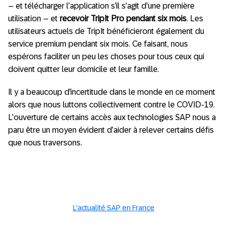
– et télécharger l’application s’il s’agit d’une première
utilisation – et
recevoir TripIt Pro pendant six mois
. Les
utilisateurs actuels de TripIt bénéficieront également du
service premium pendant six mois. Ce faisant, nous
espérons faciliter un peu les choses pour tous ceux qui
doivent quitter leur domicile et leur famille.
Il y a beaucoup d’incertitude dans le monde en ce moment
alors que nous luttons collectivement contre le COVID-19.
L’ouverture de certains accès aux technologies SAP nous a
paru être un moyen évident d’aider à relever certains défis
que nous traversons.
L'actualité SAP en France