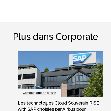
Plus dans Corporate
Communiqué de presse
Les technologies Cloud Souverain RISE
with SAP choisies par Airbus pour