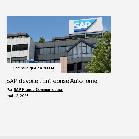
Communiqué de presse
SAP dévoile l’Entreprise Autonome
par
SAP France Communication
mai 12, 2026