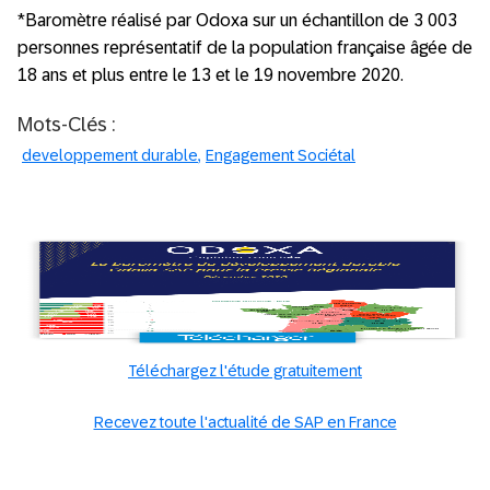
*Baromètre réalisé par Odoxa sur un échantillon de 3 003
personnes représentatif de la population française âgée de
18 ans et plus entre le 13 et le 19 novembre 2020.
Mots-Clés :
developpement durable
Engagement Sociétal
Téléchargez l'étude gratuitement
Recevez toute l'actualité de SAP en France