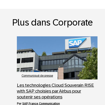
Plus dans Corporate
Communiqué de presse
Les technologies Cloud Souverain RISE
with SAP choisies par Airbus pour
soutenir ses opérations
par
SAP France Communication