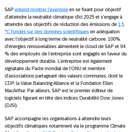
SAP
entend montrer l’exemple
en se fixant pour objectif
d’atteindre la neutralité climatique d’ici 2025 et s’engage à
atteindre des objectifs de réduction des émissions de
1,5
°C fondés sur des données scientifiques
en adéquation
avec l’objectif à long terme de neutralité carbone. 100%
d’énergies renouvelables alimentent le cloud de SAP et 94
% des employés de l’entreprise sont engagés en faveur du
développement durable. L’entreprise est également
signataire du Pacte mondial de l’ONU et membre
d’associations partageant des valeurs communes, dont le
CDP, la Value Balancing Alliance et la Fondation Ellen
MacArthur. Par ailleurs, SAP est le premier éditeur de
logiciels figurant en tête des indices Durabilité Dow Jones
(DJSI).
SAP accompagne les organisations à atteindre leurs
objectifs climatiques notamment via le programme Climate