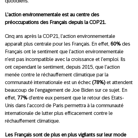
quotidiens.
L’action environnementale est au centre des
préoccupations des Français depuis la COP21.
Cinq ans après la COP21, l’action environnementale
apparaît plus centrale pour les Français. En effet,
60%
des
Français ont le sentiment que l’action environnementale
n’est pas incompatible avec la croissance et l’emploi. Ils
ont cependant le sentiment, depuis 2015, que l’action
menée contre le réchauffement climatique par la
communauté internationale est un échec
(78%)
et attendent
beaucoup de l’engagement de Joe Biden sur ce sujet. En
effet,
77%
d’entre eux pensent que le retour des Etats-
Unis dans l’accord de Paris permettra à la communauté
internationale de lutter plus efficacement contre le
réchauffement climatique.
Les Français sont de plus en plus vigilants sur leur mode