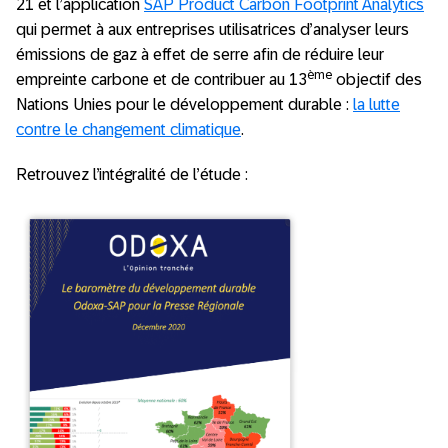
21 et l’application
SAP Product Carbon Footprint Analytics
qui permet à aux entreprises utilisatrices d’analyser leurs
émissions de gaz à effet de serre afin de réduire leur
ème
empreinte carbone et de contribuer au 13
objectif des
Nations Unies pour le développement durable :
la lutte
contre le changement climatique
.
Retrouvez l’intégralité de l’étude :