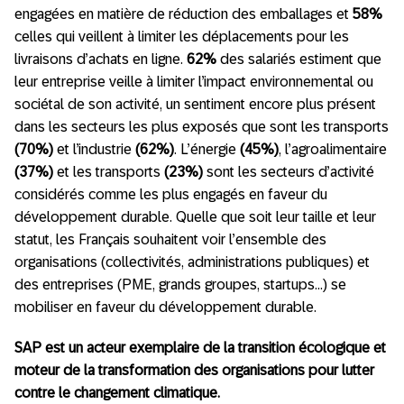
engagées en matière de réduction des emballages et
58%
celles qui veillent à limiter les déplacements pour les
livraisons d’achats en ligne.
62%
des salariés estiment que
leur entreprise veille à limiter l’impact environnemental ou
sociétal de son activité, un sentiment encore plus présent
dans les secteurs les plus exposés que sont les transports
(70%)
et l’industrie
(62%)
. L’énergie
(45%)
, l’agroalimentaire
(37%)
et les transports
(23%)
sont les secteurs d’activité
considérés comme les plus engagés en faveur du
développement durable. Quelle que soit leur taille et leur
statut, les Français souhaitent voir l’ensemble des
organisations (collectivités, administrations publiques) et
des entreprises (PME, grands groupes, startups…) se
mobiliser en faveur du développement durable.
SAP est un acteur exemplaire de la transition écologique et
moteur de la transformation des
organisations pour lutter
contre le changement climatique.