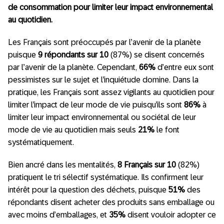
de consommation pour limiter leur impact environnemental
au quotidien.
Les Français sont préoccupés par l’avenir de la planète
puisque
9 répondants sur 10
(87%) se disent concernés
par l’avenir de la planète. Cependant,
66%
d’entre eux sont
pessimistes sur le sujet et l’inquiétude domine. Dans la
pratique, les Français sont assez vigilants au quotidien pour
limiter l’impact de leur mode de vie puisqu’ils sont
86%
à
limiter leur impact environnemental ou sociétal de leur
mode de vie au quotidien mais seuls
21%
le font
systématiquement.
Bien ancré dans les mentalités,
8 Français sur 10
(82%)
pratiquent le tri sélectif systématique. Ils confirment leur
intérêt pour la question des déchets, puisque
51%
des
répondants disent acheter des produits sans emballage ou
avec moins d’emballages, et
35%
disent vouloir adopter ce