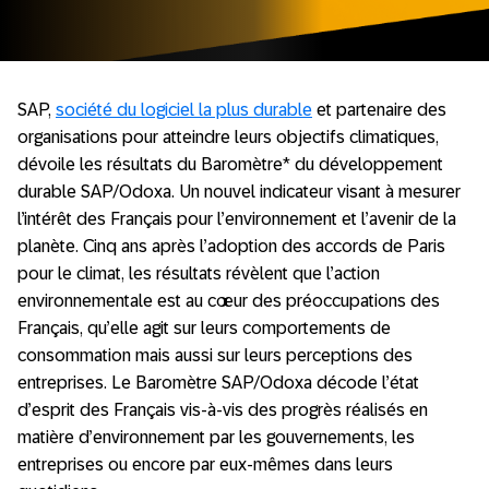
SAP,
société du logiciel la plus durable
et partenaire des
organisations pour atteindre leurs objectifs climatiques,
dévoile les résultats du Baromètre* du développement
durable SAP/Odoxa. Un nouvel indicateur visant à mesurer
l’intérêt des Français pour l’environnement et l’avenir de la
planète. Cinq ans après l’adoption des accords de Paris
pour le climat, les résultats révèlent que l’action
environnementale est au cœur des préoccupations des
Français, qu’elle agit sur leurs comportements de
consommation mais aussi sur leurs perceptions des
entreprises. Le Baromètre SAP/Odoxa décode l’état
d’esprit des Français vis-à-vis des progrès réalisés en
matière d’environnement par les gouvernements, les
entreprises ou encore par eux-mêmes dans leurs