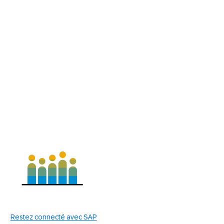
Restez connecté avec SAP