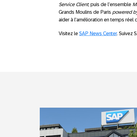
Service Client
, puis de l’ensemble
M
Grands Moulins de Paris
powered b
aider à l’amélioration en temps réel
Visitez le
SAP News Center
. Suivez 