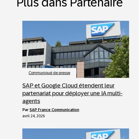
Plus dans Partenaire
Communiqué de presse
SAP et Google Cloud étendent leur
partenariat pour déployer une IA multi-
agents
par
SAP France Communication
avril 24, 2026