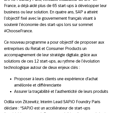
France, a déjà aidé plus de 65 start-ups à développer leur
business ou leur solution. En quatre ans, SAP a atteint
l’objectif fixé avec le gouvernement français visant à
soutenir l’économie des start-ups lors sur sommet
#ChooseFrance.
Ce nouveau programme a pour objectif de proposer aux
entreprises du Retail et Consumer Products un
accompagnement de leur stratégie digitale, grâce aux
solutions de ces 12 start-ups, au rythme de l’évolution
technologique autour de deux enjeux clés :
Proposer à leurs clients une expérience d’achat
améliorée et différenciante
Assurer la traçabilité et l’authenticité de leurs produits
Odilia von Zitzewitz, Interim Lead SAP.iO Foundry Paris
déclare : “SAP.iO est un accélérateur de start-ups