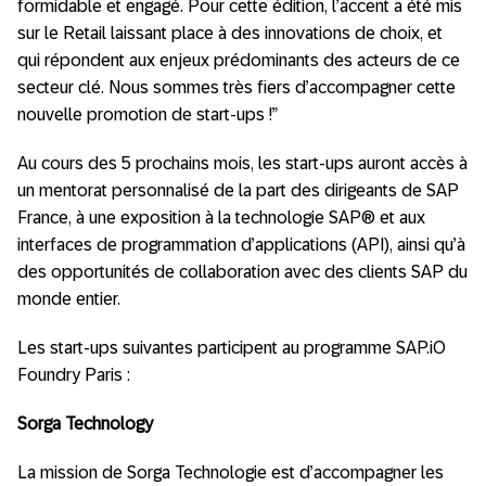
formidable et engagé. Pour cette édition, l’accent a été mis
sur le Retail laissant place à des innovations de choix, et
qui répondent aux enjeux prédominants des acteurs de ce
secteur clé. Nous sommes très fiers d’accompagner cette
nouvelle promotion de start-ups !”
Au cours des 5 prochains mois, les start-ups auront accès à
un mentorat personnalisé de la part des dirigeants de SAP
France, à une exposition à la technologie SAP® et aux
interfaces de programmation d’applications (API), ainsi qu’à
des opportunités de collaboration avec des clients SAP du
monde entier.
Les start-ups suivantes participent au programme SAP.iO
Foundry Paris :
Sorga Technology
La mission de Sorga Technologie est d’accompagner les