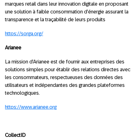
marques retail dans leur innovation digitale en proposant
une solution à faible consommation d’énergie assurant la
transparence et la traçabilité de leurs produits
https://sorga.org/
Arianee
La mission d’Arianee est de fournir aux entreprises des
solutions simples pour établir des relations directes avec
les consommateurs, respectueuses des données des
utilisateurs et indépendantes des grandes plateformes
technologiques.
https://www.arianee.org
CollectID