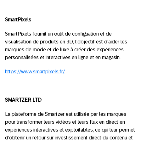
SmartPixels
SmartPixels fournit un outil de configuation et de
visualisation de produits en 3D, l’objectif est d’aider les
marques de mode et de luxe à créer des expériences
personnalisées et interactives en ligne et en magasin.
https://www.smartpixels.fr/
SMARTZER LTD
La plateforme de Smartzer est utilisée par les marques
pour transformer leurs vidéos et leurs flux en direct en
expériences interactives et exploitables, ce qui leur permet
d’obtenir un retour sur investissement direct du contenu et