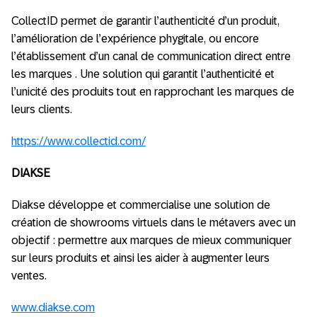
CollectID permet de garantir l’authenticité d’un produit,
l’amélioration de l’expérience phygitale, ou encore
l’établissement d’un canal de communication direct entre
les marques . Une solution qui garantit l’authenticité et
l’unicité des produits tout en rapprochant les marques de
leurs clients.
https://www.collectid.com/
DIAKSE
Diakse développe et commercialise une solution de
création de showrooms virtuels dans le métavers avec un
objectif : permettre aux marques de mieux communiquer
sur leurs produits et ainsi les aider à augmenter leurs
ventes.
www.diakse.com