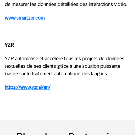
de mesurer les données détaillées des interactions vidéo.
www.smartzer.com
YZR
YZR automatise et accélère tous les projets de données
textuelles de ses clients grâce à une solution puissante
basée sur le traitement automatique des langues.
https://www.yzr.ai/en/