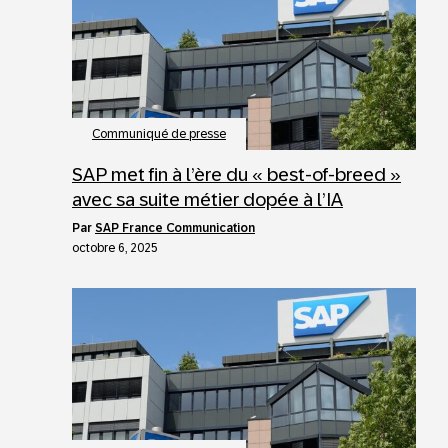
Communiqué de presse
SAP met fin à l’ère du « best-of-breed »
avec sa suite métier dopée à l’IA
par
SAP France Communication
octobre 6, 2025