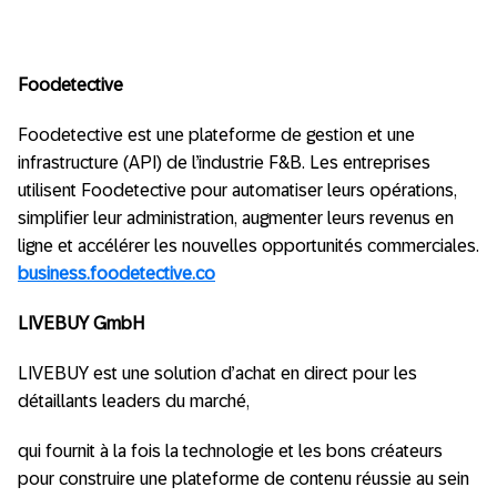
Foodetective
Foodetective est une plateforme de gestion et une
infrastructure (API) de l’industrie F&B. Les entreprises
utilisent Foodetective pour automatiser leurs opérations,
simplifier leur administration, augmenter leurs revenus en
ligne et accélérer les nouvelles opportunités commerciales.
business.foodetective.co
LIVEBUY GmbH
LIVEBUY est une solution d’achat en direct pour les
détaillants leaders du marché,
qui fournit à la fois la technologie et les bons créateurs
pour construire une plateforme de contenu réussie au sein