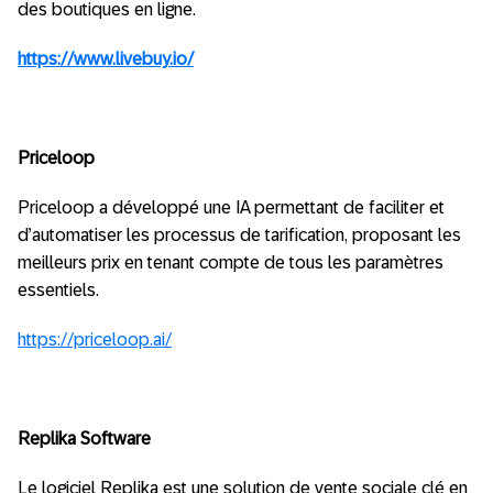
des boutiques en ligne.
https://www.livebuy.io/
Priceloop
Priceloop a développé une IA permettant de faciliter et
d’automatiser les processus de tarification, proposant les
meilleurs prix en tenant compte de tous les paramètres
essentiels.
https://priceloop.ai/
Replika Software
Le logiciel Replika est une solution de vente sociale clé en