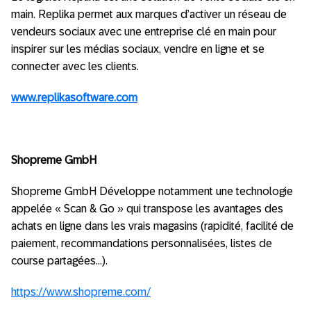
main. Replika permet aux marques d’activer un réseau de
vendeurs sociaux avec une entreprise clé en main pour
inspirer sur les médias sociaux, vendre en ligne et se
connecter avec les clients.
www.replikasoftware.com
Shopreme GmbH
Shopreme GmbH Développe notamment une technologie
appelée « Scan & Go » qui transpose les avantages des
achats en ligne dans les vrais magasins (rapidité, facilité de
paiement, recommandations personnalisées, listes de
course partagées…).
https://www.shopreme.com/