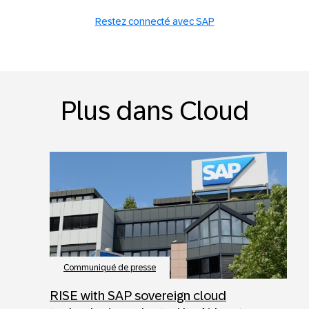
Restez connecté avec SAP
Plus dans Cloud
Communiqué de presse
RISE with SAP sovereign cloud