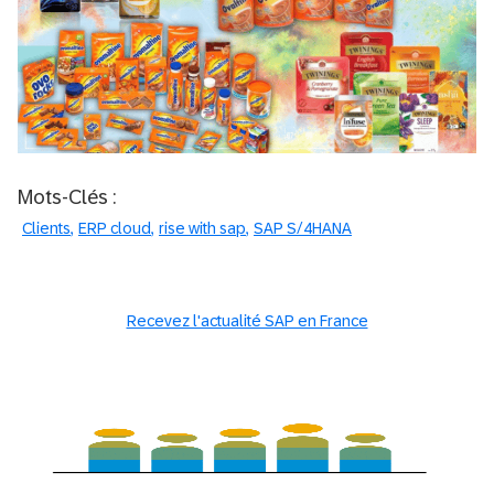
Mots-Clés :
Clients
ERP cloud
rise with sap
SAP S/4HANA
Recevez l'actualité SAP en France