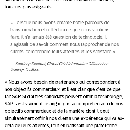
toujours plus exigeants.
« Lorsque nous avons entamé notre parcours de
transformation et réfléchi à ce que nous voulions
faire, il n’a jamais été question de technologie. Il
s’agissait de savoir comment nous rapprocher de nos
clients, comprendre leurs attentes et les satisfaire ».
Sandeep Seeripat, Global Chief Information Officer chez
Twinings Ovaltine.
« Nous avons besoin de partenaires qui correspondent à
nos objectifs commerciaux, et il est clair que c’est ce que
fait SAP. Si d’autres candidats peuvent offrir la technologie,
SAP s’est vraiment distingué par sa compréhension de nos
objectifs commerciaux et de la manière dont il peut
simultanément offrir à nos clients une expérience qui va au-
delà de leurs attentes, tout en bâtissant une plateforme