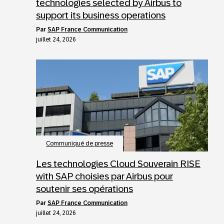
technologies selected by Airbus to
support its business operations
par
SAP France Communication
juillet 24, 2026
Communiqué de presse
Les technologies Cloud Souverain RISE
with SAP choisies par Airbus pour
soutenir ses opérations
par
SAP France Communication
juillet 24, 2026