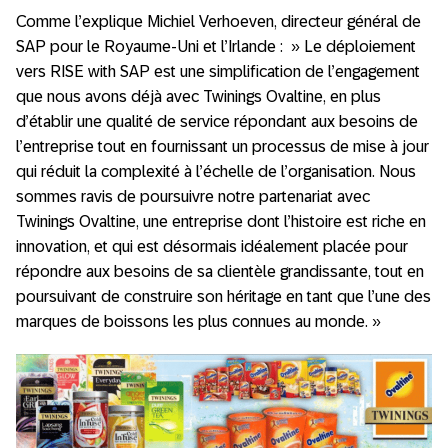
Comme l’explique Michiel Verhoeven, directeur général de
SAP pour le Royaume-Uni et l’Irlande : » Le déploiement
vers RISE with SAP est une simplification de l’engagement
que nous avons déjà avec Twinings Ovaltine, en plus
d’établir une qualité de service répondant aux besoins de
l’entreprise tout en fournissant un processus de mise à jour
qui réduit la complexité à l’échelle de l’organisation. Nous
sommes ravis de poursuivre notre partenariat avec
Twinings Ovaltine, une entreprise dont l’histoire est riche en
innovation, et qui est désormais idéalement placée pour
répondre aux besoins de sa clientèle grandissante, tout en
poursuivant de construire son héritage en tant que l’une des
marques de boissons les plus connues au monde. »