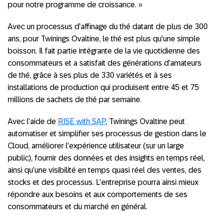
pour notre programme de croissance. »
Avec un processus d’affinage du thé datant de plus de 300
ans, pour Twinings Ovaltine, le thé est plus qu’une simple
boisson. Il fait partie intégrante de la vie quotidienne des
consommateurs et a satisfait des générations d’amateurs
de thé, grâce à ses plus de 330 variétés et à ses
installations de production qui produisent entre 45 et 75
millions de sachets de thé par semaine.
Avec l’aide de
RISE with SAP
, Twinings Ovaltine peut
automatiser et simplifier ses processus de gestion dans le
Cloud, améliorer l’expérience utilisateur (sur un large
public), fournir des données et des insights en temps réel,
ainsi qu’une visibilité en temps quasi réel des ventes, des
stocks et des processus. L’entreprise pourra ainsi mieux
répondre aux besoins et aux comportements de ses
consommateurs et du marché en général.