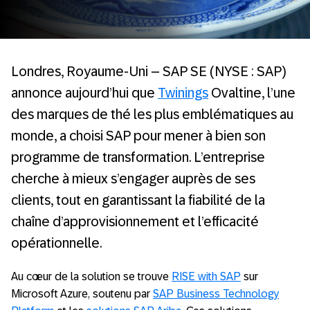
Londres, Royaume-Uni – SAP SE (NYSE : SAP)
annonce aujourd’hui que
Twinings
Ovaltine, l’une
des marques de thé les plus emblématiques au
monde, a choisi SAP pour mener à bien son
programme de transformation. L’entreprise
cherche à mieux s’engager auprès de ses
clients, tout en garantissant la fiabilité de la
chaîne d’approvisionnement et l’efficacité
opérationnelle.
Au cœur de la solution se trouve
RISE with SAP
sur
Microsoft Azure, soutenu par
SAP Business Technology