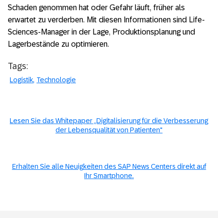
Schaden genommen hat oder Gefahr läuft, früher als
erwartet zu verderben. Mit diesen Informationen sind Life-
Sciences-Manager in der Lage, Produktionsplanung und
Lagerbestände zu optimieren.
Tags:
Logistik
Technologie
Lesen Sie das Whitepaper „Digitalisierung für die Verbesserung
der Lebensqualität von Patienten"
Erhalten Sie alle Neuigkeiten des SAP News Centers direkt auf
Ihr Smartphone.