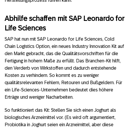
Herstellungsprozess führen kann.
Abhilfe schaffen mit SAP Leonardo for
Life Sciences
SAP hat nun mit SAP Leonardo for Life Sciences, Cold
Chain Logistics Option, ein neues Industry Innovation Kit auf
den Markt gebracht, das die Qualitätsvorschriften für die
Fertigung in hohem Maße zu erfüllt. Das Branchen-Kit hilft,
den Verderb von Wirkstoffen und dadurch entstehende
Kosten zu verhindern. So kommt es zu weniger
qualitätsrelevanten Fehlern, Retouren und Bußgeldern. Für
ein Life-Sciences-Unternehmen bedeutet dies höhere
Erträge und weniger Nacharbeiten.
So funktioniert das Kit: Stellen Sie sich einen Joghurt als
biologisches Arzneimittel vor. (Es wird oft argumentiert,
Probiotika in Joghurt seien ein Arzneimittel, aber diese