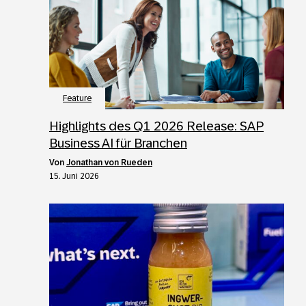
Feature
Highlights des Q1 2026 Release: SAP
Business AI für Branchen
von
Jonathan von Rueden
15. Juni 2026