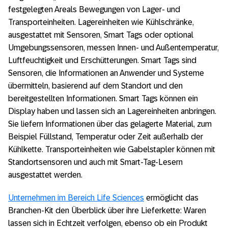
festgelegten Areals Bewegungen von Lager- und
Transporteinheiten. Lagereinheiten wie Kühlschränke,
ausgestattet mit Sensoren, Smart Tags oder optional
Umgebungssensoren, messen Innen- und Außentemperatur,
Luftfeuchtigkeit und Erschütterungen. Smart Tags sind
Sensoren, die Informationen an Anwender und Systeme
übermitteln, basierend auf dem Standort und den
bereitgestellten Informationen. Smart Tags können ein
Display haben und lassen sich an Lagereinheiten anbringen.
Sie liefern Informationen über das gelagerte Material, zum
Beispiel Füllstand, Temperatur oder Zeit außerhalb der
Kühlkette. Transporteinheiten wie Gabelstapler können mit
Standortsensoren und auch mit Smart-Tag-Lesern
ausgestattet werden.
Unternehmen im Bereich Life Sciences
ermöglicht das
Branchen-Kit den Überblick über ihre Lieferkette: Waren
lassen sich in Echtzeit verfolgen, ebenso ob ein Produkt