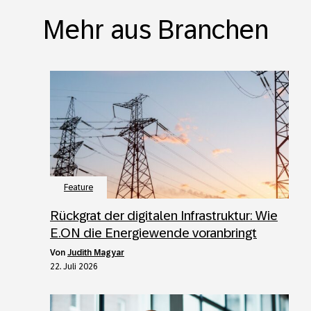
Mehr aus Branchen
Feature
Rückgrat der digitalen Infrastruktur: Wie
E.ON die Energiewende voranbringt
von
Judith Magyar
22. Juli 2026