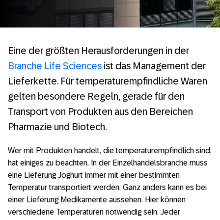
Eine der größten Herausforderungen in der
Branche Life Sciences
ist das Management der
Lieferkette. Für temperaturempfindliche Waren
gelten besondere Regeln, gerade für den
Transport von Produkten aus den Bereichen
Pharmazie und Biotech.
Wer mit Produkten handelt, die temperaturempfindlich sind,
hat einiges zu beachten. In der Einzelhandelsbranche muss
eine Lieferung Joghurt immer mit einer bestimmten
Temperatur transportiert werden. Ganz anders kann es bei
einer Lieferung Medikamente aussehen. Hier können
verschiedene Temperaturen notwendig sein. Jeder