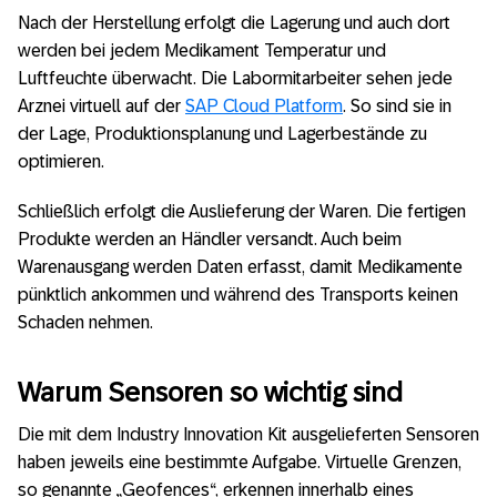
Nach der Herstellung erfolgt die Lagerung und auch dort
werden bei jedem Medikament Temperatur und
Luftfeuchte überwacht. Die Labormitarbeiter sehen jede
Arznei virtuell auf der
SAP Cloud Platform
. So sind sie in
der Lage, Produktionsplanung und Lagerbestände zu
optimieren.
Schließlich erfolgt die Auslieferung der Waren. Die fertigen
Produkte werden an Händler versandt. Auch beim
Warenausgang werden Daten erfasst, damit Medikamente
pünktlich ankommen und während des Transports keinen
Schaden nehmen.
Warum Sensoren so wichtig sind
Die mit dem Industry Innovation Kit ausgelieferten Sensoren
haben jeweils eine bestimmte Aufgabe. Virtuelle Grenzen,
so genannte „Geofences“, erkennen innerhalb eines