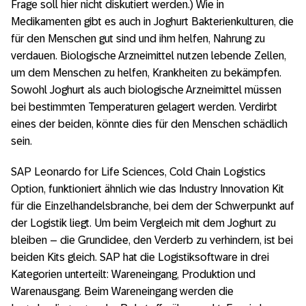
Frage soll hier nicht diskutiert werden.) Wie in
Medikamenten gibt es auch in Joghurt Bakterienkulturen, die
für den Menschen gut sind und ihm helfen, Nahrung zu
verdauen. Biologische Arzneimittel nutzen lebende Zellen,
um dem Menschen zu helfen, Krankheiten zu bekämpfen.
Sowohl Joghurt als auch biologische Arzneimittel müssen
bei bestimmten Temperaturen gelagert werden. Verdirbt
eines der beiden, könnte dies für den Menschen schädlich
sein.
SAP Leonardo for Life Sciences, Cold Chain Logistics
Option, funktioniert ähnlich wie das Industry Innovation Kit
für die Einzelhandelsbranche, bei dem der Schwerpunkt auf
der Logistik liegt. Um beim Vergleich mit dem Joghurt zu
bleiben – die Grundidee, den Verderb zu verhindern, ist bei
beiden Kits gleich. SAP hat die Logistiksoftware in drei
Kategorien unterteilt: Wareneingang, Produktion und
Warenausgang. Beim Wareneingang werden die