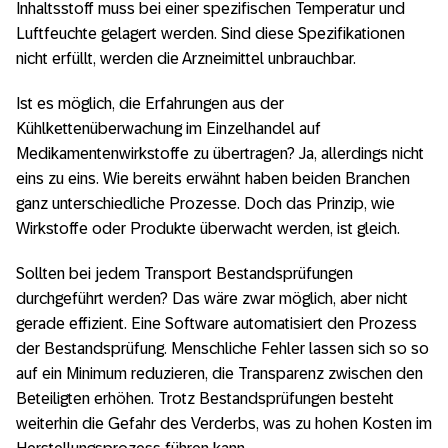
Inhaltsstoff muss bei einer spezifischen Temperatur und
Luftfeuchte gelagert werden. Sind diese Spezifikationen
nicht erfüllt, werden die Arzneimittel unbrauchbar.
Ist es möglich, die Erfahrungen aus der
Kühlkettenüberwachung im Einzelhandel auf
Medikamentenwirkstoffe zu übertragen? Ja, allerdings nicht
eins zu eins. Wie bereits erwähnt haben beiden Branchen
ganz unterschiedliche Prozesse. Doch das Prinzip, wie
Wirkstoffe oder Produkte überwacht werden, ist gleich.
Sollten bei jedem Transport Bestandsprüfungen
durchgeführt werden? Das wäre zwar möglich, aber nicht
gerade effizient. Eine Software automatisiert den Prozess
der Bestandsprüfung. Menschliche Fehler lassen sich so so
auf ein Minimum reduzieren, die Transparenz zwischen den
Beteiligten erhöhen. Trotz Bestandsprüfungen besteht
weiterhin die Gefahr des Verderbs, was zu hohen Kosten im